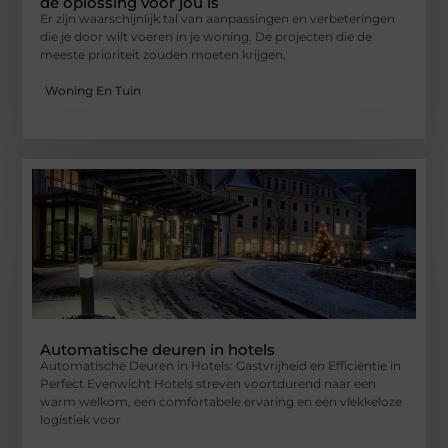
dé oplossing voor jou is
Er zijn waarschijnlijk tal van aanpassingen en verbeteringen
die je door wilt voeren in je woning. De projecten die de
meeste prioriteit zouden moeten krijgen,
Woning En Tuin
Automatische deuren in hotels
Automatische Deuren in Hotels: Gastvrijheid en Efficiëntie in
Perfect Evenwicht Hotels streven voortdurend naar een
warm welkom, een comfortabele ervaring en een vlekkeloze
logistiek voor