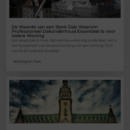
De Waarde van een Sterk Dak: Waarom
Professioneel Dakonderhoud Essentieel Is voor
Iedere Woning
Een goed dak is meer dan een bouwkundig onderdeel; het is
het fundament van de bescherming van een woning. Toch
wordt dit vaak pas duidelijk
Woning En Tuin