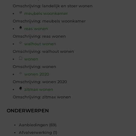
Omschrijving: landelijk en stoer wonen
meubels woonkamer
Omschrijving: meubels woonkamer
reas wonen
Omschrijving: reas wonen
walhout wonen
Omschrijving: walhout wonen
wonen
Omschrijving: wonen
wonen 2020
Omschrijving: wonen 2020
zitmax wonen
Omschrijving: zitmax wonen
ONDERWERPEN
Aanbiedingen
(69)
Afvalverwerking
(1)