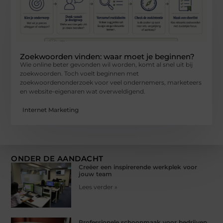
Zoekwoorden vinden: waar moet je beginnen?
Wie online beter gevonden wil worden, komt al snel uit bij
zoekwoorden. Toch voelt beginnen met
zoekwoordenonderzoek voor veel ondernemers, marketeers
en website-eigenaren wat overweldigend.
Internet Marketing
ONDER DE AANDACHT
Creëer een inspirerende werkplek voor
jouw team
Lees verder »
Professionele schoonmaak voor bedrijven