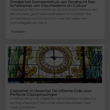
Ontdek het Gemeentehuis van Dordrecht Een
Schatkamer van Geschiedenis en Cultuur
Inleiding tot het Gemeentehuis van Dordrecht Welkom aan
alle inwoners, geschiedenisliefhebbers en toeristen. Het
Gemeentehuis van Dordrecht is meer dan alleen een
overheidsgebouw. Het is
Winkelen
Glaszetter in Deventer De Ultieme Gids voor
Perfecte Glasoplossingen
Inleiding Heb je ooit stilgestaan bij het belang van glas in je
woning of kantoor? Glas is niet alleen functioneel, maar
voegt ook stijl en