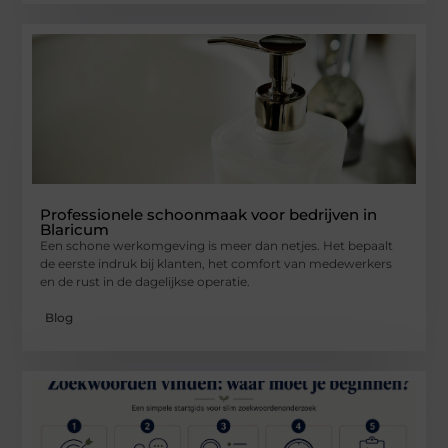
Professionele schoonmaak voor bedrijven in
Blaricum
Een schone werkomgeving is meer dan netjes. Het bepaalt
de eerste indruk bij klanten, het comfort van medewerkers
en de rust in de dagelijkse operatie.
Blog