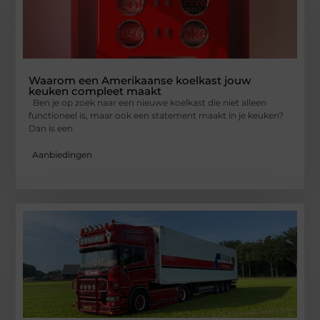
Waarom een Amerikaanse koelkast jouw
keuken compleet maakt
Ben je op zoek naar een nieuwe koelkast die niet alleen
functioneel is, maar ook een statement maakt in je keuken?
Dan is een
Aanbiedingen