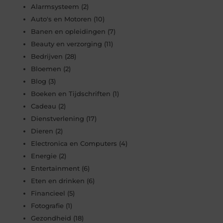
Alarmsysteem
(2)
Auto's en Motoren
(10)
Banen en opleidingen
(7)
Beauty en verzorging
(11)
Bedrijven
(28)
Bloemen
(2)
Blog
(3)
Boeken en Tijdschriften
(1)
Cadeau
(2)
Dienstverlening
(17)
Dieren
(2)
Electronica en Computers
(4)
Energie
(2)
Entertainment
(6)
Eten en drinken
(6)
Financieel
(5)
Fotografie
(1)
Gezondheid
(18)