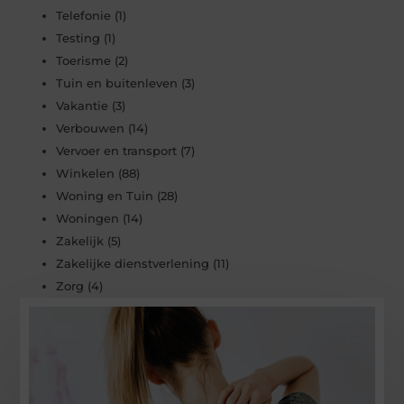
Telefonie
(1)
Testing
(1)
Toerisme
(2)
Tuin en buitenleven
(3)
Vakantie
(3)
Verbouwen
(14)
Vervoer en transport
(7)
Winkelen
(88)
Woning en Tuin
(28)
Woningen
(14)
Zakelijk
(5)
Zakelijke dienstverlening
(11)
Zorg
(4)