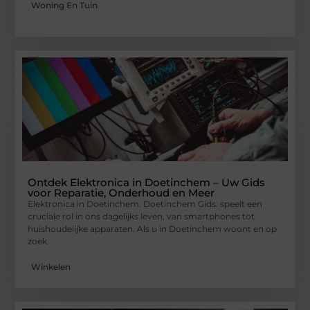
Woning En Tuin
Ontdek Elektronica in Doetinchem – Uw Gids
voor Reparatie, Onderhoud en Meer
Elektronica in Doetinchem. Doetinchem Gids. speelt een
cruciale rol in ons dagelijks leven, van smartphones tot
huishoudelijke apparaten. Als u in Doetinchem woont en op
zoek
Winkelen