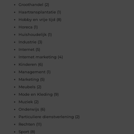
Groothandel
(2)
Haartransplantatie
(1)
Hobby en vrije tijd
(8)
Horeca
(1)
Huishoudelijk
(1)
Industrie
(3)
Internet
(5)
Internet marketing
(4)
Kinderen
(6)
Management
(1)
Marketing
(5)
Meubels
(2)
Mode en Kleding
(9)
Muziek
(2)
Onderwijs
(6)
Particuliere dienstverlening
(2)
Rechten
(11)
Sport
(8)