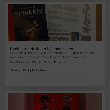
Boek laten drukken bij specialisten
Wanneer u een boek wilt laten drukken, krijgt u te maken
met verschillende keuzes. Denk aan het formaat, de
papiersoort en de manier van binden.
Boeken En Tijdschriften