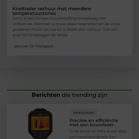
Koeltrailer verhuur met meerdere
temperatuurzones
Soms is één temperatuurinstelling simpelweg niet
voldoende. Wanneer u zowel diepvriesproducten als verse
goederen moet vervoeren, is koeltrailer verhuur met een
dual-temp oplegger de ideale
Vervoer En Transport
Berichten
die trending zijn
Verbouwen
Precisie en efficiëntie
met een bouwlaser
In de bouw en infra draait alles
om nauwkeurigheid. Een