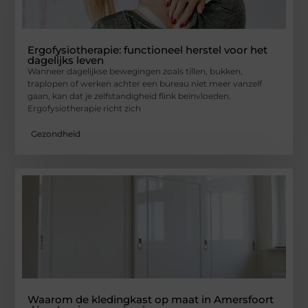
Ergofysiotherapie: functioneel herstel voor het
dagelijks leven
Wanneer dagelijkse bewegingen zoals tillen, bukken,
traplopen of werken achter een bureau niet meer vanzelf
gaan, kan dat je zelfstandigheid flink beïnvloeden.
Ergofysiotherapie richt zich
Gezondheid
Waarom de kledingkast op maat in Amersfoort