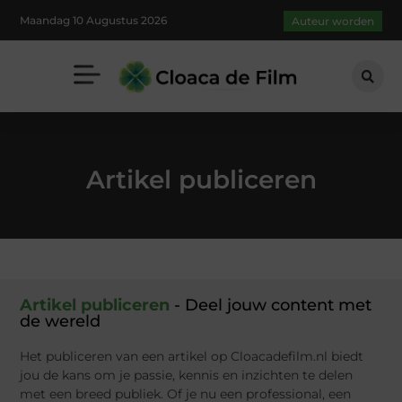
Maandag 10 Augustus 2026
Auteur worden
Artikel publiceren
Artikel publiceren​​
- Deel jouw content met
de wereld
Het publiceren van een artikel op Cloacadefilm.nl biedt
jou de kans om je passie, kennis en inzichten te delen
met een breed publiek. Of je nu een professional, een