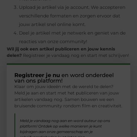
Upload je artikel via je account. We accepteren
verschillende formaten en zorgen ervoor dat
jouw artikel snel online komt.
Deel je artikel met je netwerk en geniet van de
reacties van onze community!
Wil jij ook een artikel publiceren en jouw kennis
delen?
Registreer je vandaag nog en start met schrijven!
Registreer je nu
en word onderdeel
van ons platform!
Klaar om jouw ideeën met de wereld te delen?
Meld je aan en start met het publiceren van jouw
artikelen vandaag nog. Samen bouwen we een
bruisende community rondom film en creativiteit.
Meld je vandaag nog aan en word auteur op ons
platform! Ontdek op welke manieren je kunt
bijdragen aan onze gemeenschap en je