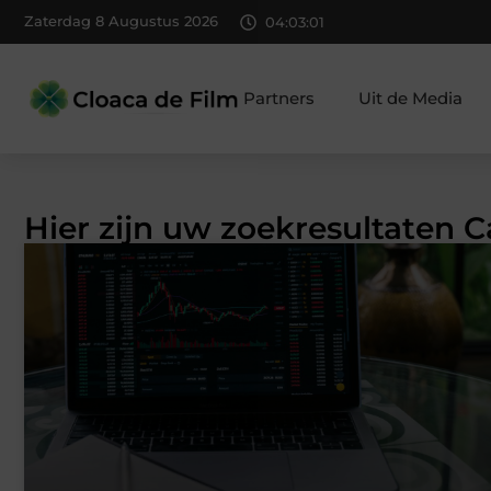
Zaterdag 8 Augustus 2026
04:03:01
Partners
Uit de Media
Hier zijn uw zoekresultaten C