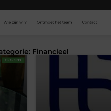
Wie zijn wij?
Ontmoet het team
Contact
ategorie: Financieel
FINANCIEEL