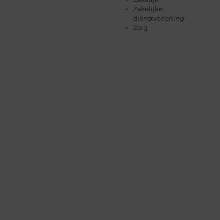
Zakelijke
dienstverlening
Zorg