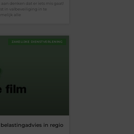
aan denken dat er iets mis gaat!
st in valbeveiliging in te
melijk alle
ZAKELIJKE DIENSTVERLENING
belastingadvies in regio