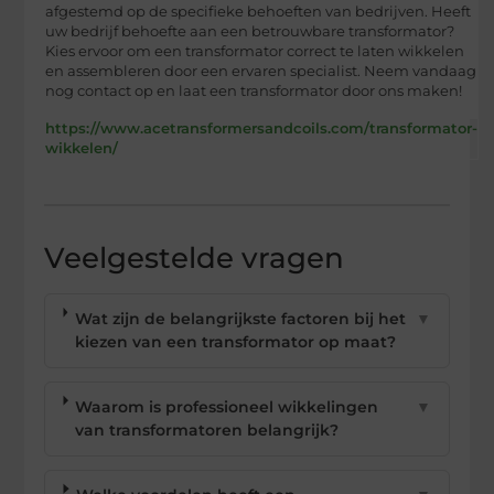
afgestemd op de specifieke behoeften van bedrijven. Heeft
uw bedrijf behoefte aan een betrouwbare transformator?
Kies ervoor om een transformator correct te laten wikkelen
en assembleren door een ervaren specialist. Neem vandaag
nog contact op en laat een transformator door ons maken!
https://www.acetransformersandcoils.com/transformator-
wikkelen/
Veelgestelde vragen
Wat zijn de belangrijkste factoren bij het
▼
kiezen van een transformator op maat?
Waarom is professioneel wikkelingen
▼
van transformatoren belangrijk?