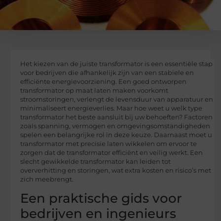
Het kiezen van de juiste transformator is een essentiële stap
voor bedrijven die afhankelijk zijn van een stabiele en
efficiënte energievoorziening. Een goed ontworpen
transformator op maat laten maken voorkomt
stroomstoringen, verlengt de levensduur van apparatuur en
minimaliseert energieverlies. Maar hoe weet u welk type
transformator het beste aansluit bij uw behoeften? Factoren
zoals spanning, vermogen en omgevingsomstandigheden
spelen een belangrijke rol in deze keuze. Daarnaast moet u
transformator met precisie laten wikkelen om ervoor te
zorgen dat de transformator efficiënt en veilig werkt. Een
slecht gewikkelde transformator kan leiden tot
oververhitting en storingen, wat extra kosten en risico’s met
zich meebrengt.
Een praktische gids voor
bedrijven en ingenieurs