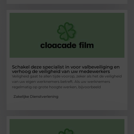
Schakel deze specialist in voor valbeveiliging en
verhoog de veiligheid van uw medewerkers
Veiligheid gaat te allen tijde voorop, zeker als het de veiligheid
van uw eigen werknemers betreft. Als uw werknemers
regelmatig op grote hoogte werken, bijvoorbeeld
Zakelijke Dienstverlening