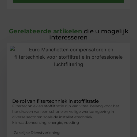
Gerelateerde artikelen
die u mogelijk
interesseren
De rol van filtertechniek in stoffiltratie
Filtertechniek en stoffiltratie zijn van vitaal belang voor het
handhaven van een schone en veilige werkomgeving in
diverse sectoren zoals de installatietechniek,
klimaatbeheersing, energie, voeding
Zakelijke Dienstverlening