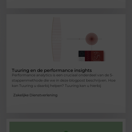
Tuuring en de performance insights
Performance analytics is een cruciaal onderdeel van de 5-
stappenmethode die we in deze blogpost beschrijven. Hoe
kan Tuuring u daarbij helpen? Tuuring kan u hierbij
Zakelijke Dienstverlening