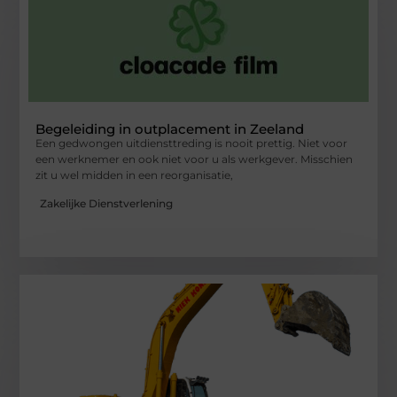
Begeleiding in outplacement in Zeeland
Een gedwongen uitdiensttreding is nooit prettig. Niet voor
een werknemer en ook niet voor u als werkgever. Misschien
zit u wel midden in een reorganisatie,
Zakelijke Dienstverlening