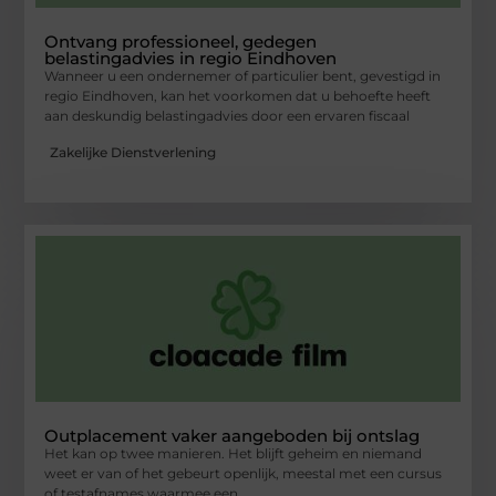
Ontvang professioneel, gedegen
belastingadvies in regio Eindhoven
Wanneer u een ondernemer of particulier bent, gevestigd in
regio Eindhoven, kan het voorkomen dat u behoefte heeft
aan deskundig belastingadvies door een ervaren fiscaal
Zakelijke Dienstverlening
Outplacement vaker aangeboden bij ontslag
Het kan op twee manieren. Het blijft geheim en niemand
weet er van of het gebeurt openlijk, meestal met een cursus
of testafnames waarmee een