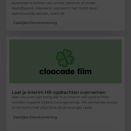
essentieel is binnen uw winkel, kantoor of ander
bedrijfspand. Allereerst voorkomt het tocht door
openstaande deuren, want de
Zakelijke Dienstverlening
Laat je interim HR-opdrachten overnemen
Veel vrouwen zijn bang dat hun interim HR-opdrachten
worden ingepikt tijdens zwangerschap. Als werkende vrouw
is het soms niet altijd leuk als je zwanger raakt.
Zakelijke Dienstverlening