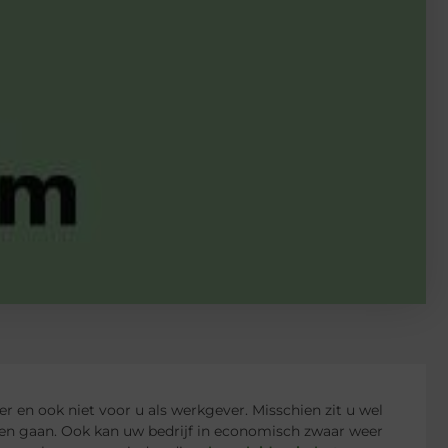
 en ook niet voor u als werkgever. Misschien zit u wel
en gaan. Ook kan uw bedrijf in economisch zwaar weer