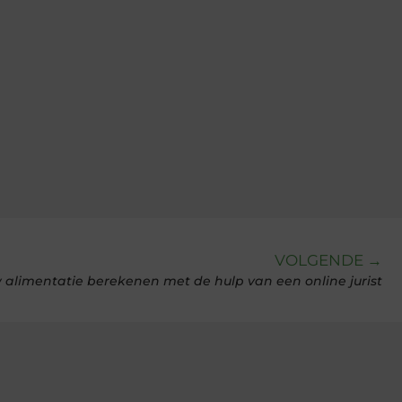
VOLGENDE →
alimentatie berekenen met de hulp van een online jurist