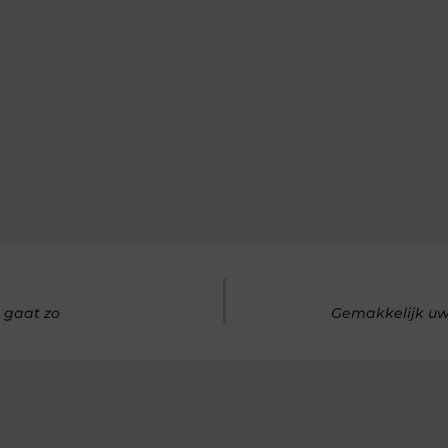
t gaat zo
Gemakkelijk uw 