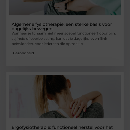
Algemene fysiotherapie: een sterke basis voor
dagelijks bewegen
Wanneer je lichaam niet meer soepel functioneert door pijn,
stijfheid of overbelasting, kan dat je dagelijks leven flink
beïnvloeden. Voor iedereen die op zoek is
Gezondheid
Ergofysiotherapie: functioneel herstel voor het