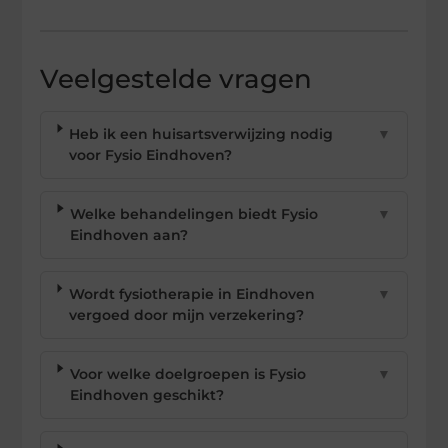
Veelgestelde vragen
Heb ik een huisartsverwijzing nodig
▼
voor Fysio Eindhoven?
Welke behandelingen biedt Fysio
▼
Eindhoven aan?
Wordt fysiotherapie in Eindhoven
▼
vergoed door mijn verzekering?
Voor welke doelgroepen is Fysio
▼
Eindhoven geschikt?