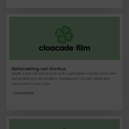
Behandeling van tinnitus
Heeft u last van tinnitus en wilt u geholpen worden door een
behandeling in de kliniek in Apeldoorn? Vul dan gelijk een
contactformulier in en
Gezondheid