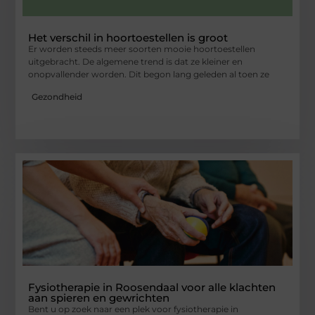
Het verschil in hoortoestellen is groot
Er worden steeds meer soorten mooie hoortoestellen
uitgebracht. De algemene trend is dat ze kleiner en
onopvallender worden. Dit begon lang geleden al toen ze
Gezondheid
Fysiotherapie in Roosendaal voor alle klachten
aan spieren en gewrichten
Bent u op zoek naar een plek voor fysiotherapie in