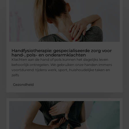
Handfysiotherapie: gespecialiseerde zorg voor
hand-, pols- en onderarmklachten
Klachten aan de hand of pols kunnen het dagelijks leven
behoorlijk ontregelen. We gebruiken onze handen immers
voortdurend: tijdens werk, sport, huishoudelijke taken en
zelfs
Gezondheid