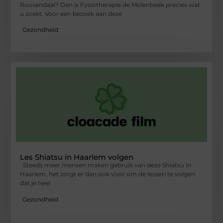
Roosendaal? Dan is Fysiotherapie de Molenbeek precies wat
u zoekt. Voor een bezoek aan deze
Gezondheid
Les Shiatsu in Haarlem volgen
Steeds meer mensen maken gebruik van deze Shiatsu in
Haarlem, het zorgt er dan ook voor om de lessen te volgen
dat je heel
Gezondheid