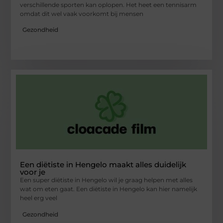
verschillende sporten kan oplopen. Het heet een tennisarm
omdat dit wel vaak voorkomt bij mensen
Gezondheid
Een diëtiste in Hengelo maakt alles duidelijk
voor je
Een super diëtiste in Hengelo wil je graag helpen met alles
wat om eten gaat. Een diëtiste in Hengelo kan hier namelijk
heel erg veel
Gezondheid