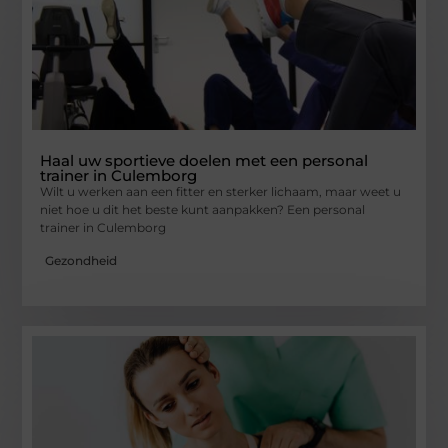
Haal uw sportieve doelen met een personal
trainer in Culemborg
Wilt u werken aan een fitter en sterker lichaam, maar weet u
niet hoe u dit het beste kunt aanpakken? Een personal
trainer in Culemborg
Gezondheid