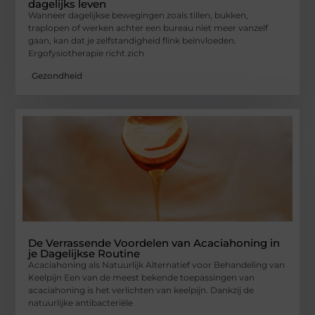
dagelijks leven
Wanneer dagelijkse bewegingen zoals tillen, bukken,
traplopen of werken achter een bureau niet meer vanzelf
gaan, kan dat je zelfstandigheid flink beïnvloeden.
Ergofysiotherapie richt zich
Gezondheid
De Verrassende Voordelen van Acaciahoning in
je Dagelijkse Routine
Acaciahoning als Natuurlijk Alternatief voor Behandeling van
Keelpijn Een van de meest bekende toepassingen van
acaciahoning is het verlichten van keelpijn. Dankzij de
natuurlijke antibacteriële