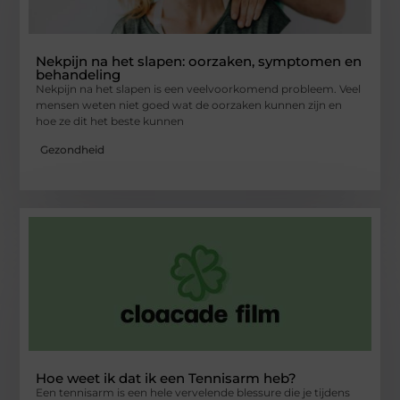
Nekpijn na het slapen: oorzaken, symptomen en
behandeling
Nekpijn na het slapen is een veelvoorkomend probleem. Veel
mensen weten niet goed wat de oorzaken kunnen zijn en
hoe ze dit het beste kunnen
Gezondheid
Hoe weet ik dat ik een Tennisarm heb?
Een tennisarm is een hele vervelende blessure die je tijdens