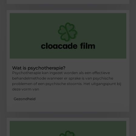
Wat is psychotherapie?
Psychotherapie kan ingezet worden als een effectieve
behandelmethode wanneer er sprake is van psychische
problemen of een psychische stoornis. Het uitgangspunt bij
deze vorm van
Gezondheid