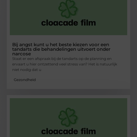
Bij angst kunt u het beste kiezen voor een
tandarts die behandelingen uitvoert onder
narcose
Staat er een afspraak bij de tandarts op de planning en
ervaart u hier ontzettend veel stress van? Het is natuurlijk
niet nodig dat u
Gezondheid