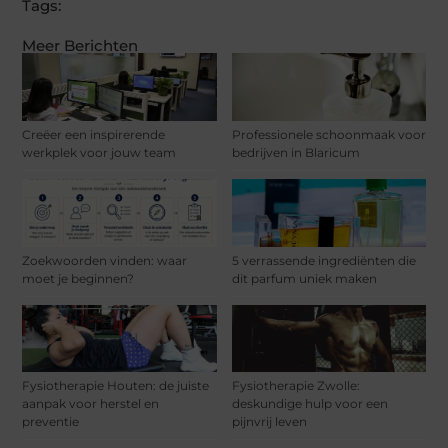
Tags:
Meer Berichten
Creëer een inspirerende
Professionele schoonmaak voor
werkplek voor jouw team
bedrijven in Blaricum
Zoekwoorden vinden: waar
5 verrassende ingrediënten die
moet je beginnen?
dit parfum uniek maken
Fysiotherapie Houten: de juiste
Fysiotherapie Zwolle:
aanpak voor herstel en
deskundige hulp voor een
preventie
pijnvrij leven