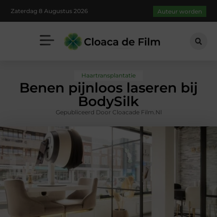
Zaterdag 8 Augustus 2026
Auteur worden
Haartransplantatie
Benen pijnloos laseren bij
BodySilk
Gepubliceerd Door Cloacade Film.nl