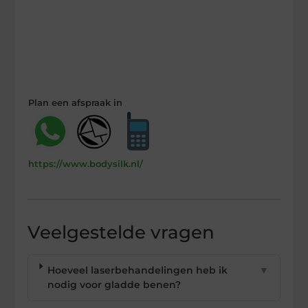
Plan een afspraak in
https://www.bodysilk.nl/
Veelgestelde vragen
Hoeveel laserbehandelingen heb ik
▼
nodig voor gladde benen?