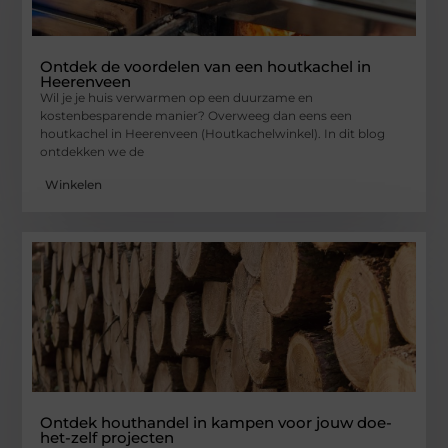
Ontdek de voordelen van een houtkachel in
Heerenveen
Wil je je huis verwarmen op een duurzame en
kostenbesparende manier? Overweeg dan eens een
houtkachel in Heerenveen (Houtkachelwinkel). In dit blog
ontdekken we de
Winkelen
Ontdek houthandel in kampen voor jouw doe-
het-zelf projecten