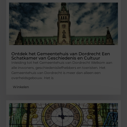
Ontdek het Gemeentehuis van Dordrecht Een
Schatkamer van Geschiedenis en Cultuur
Inleiding tot het Gemeentehuis van Dordrecht Welkom aan
alle inwoners, geschiedenisliefhebbers en toeristen. Het
Gemeentehuis van Dordrecht is meer dan alleen een
overheidsgebouw. Het is
Winkelen