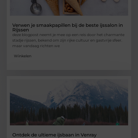
Verwen je smaakpapillen bij de beste ijssalon in
Rijssen
deze blogpost neemt je mee op een reis door het charmante
stadje rijssen, bekend om zijn rijke cultuur en gastvrije sfeer.
maar vandaag richten we
Winkelen
Ontdek de ultieme ijsbaan in Venray