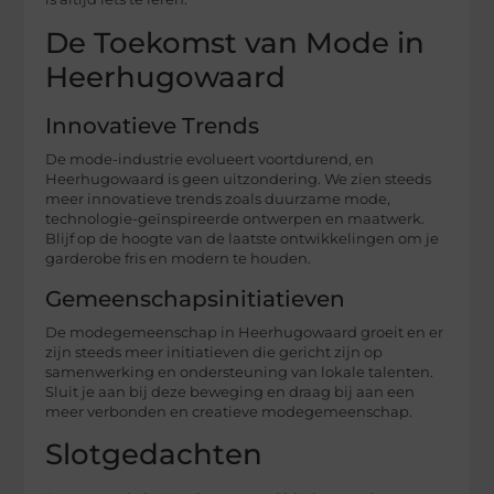
De Toekomst van Mode in
Heerhugowaard
Innovatieve Trends
De mode-industrie evolueert voortdurend, en
Heerhugowaard is geen uitzondering. We zien steeds
meer innovatieve trends zoals duurzame mode,
technologie-geïnspireerde ontwerpen en maatwerk.
Blijf op de hoogte van de laatste ontwikkelingen om je
garderobe fris en modern te houden.
Gemeenschapsinitiatieven
De modegemeenschap in Heerhugowaard groeit en er
zijn steeds meer initiatieven die gericht zijn op
samenwerking en ondersteuning van lokale talenten.
Sluit je aan bij deze beweging en draag bij aan een
meer verbonden en creatieve modegemeenschap.
Slotgedachten