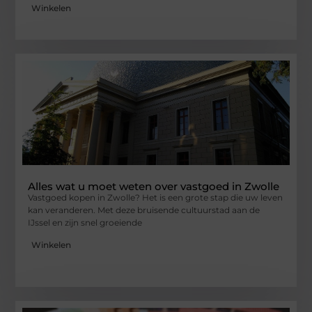
Winkelen
Alles wat u moet weten over vastgoed in Zwolle
Vastgoed kopen in Zwolle? Het is een grote stap die uw leven
kan veranderen. Met deze bruisende cultuurstad aan de
IJssel en zijn snel groeiende
Winkelen