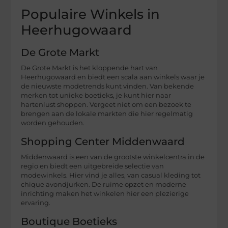
Populaire Winkels in
Heerhugowaard
De Grote Markt
De Grote Markt is het kloppende hart van
Heerhugowaard en biedt een scala aan winkels waar je
de nieuwste modetrends kunt vinden. Van bekende
merken tot unieke boetieks, je kunt hier naar
hartenlust shoppen. Vergeet niet om een bezoek te
brengen aan de lokale markten die hier regelmatig
worden gehouden.
Shopping Center Middenwaard
Middenwaard is een van de grootste winkelcentra in de
regio en biedt een uitgebreide selectie van
modewinkels. Hier vind je alles, van casual kleding tot
chique avondjurken. De ruime opzet en moderne
inrichting maken het winkelen hier een plezierige
ervaring.
Boutique Boetieks