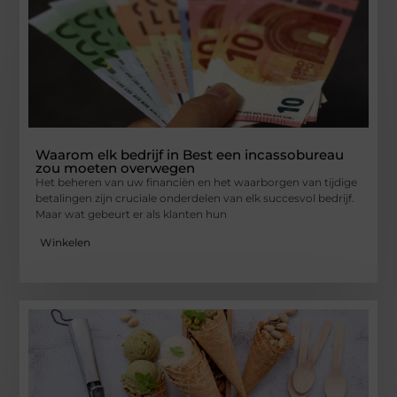
Waarom elk bedrijf in Best een incassobureau
zou moeten overwegen
Het beheren van uw financiën en het waarborgen van tijdige
betalingen zijn cruciale onderdelen van elk succesvol bedrijf.
Maar wat gebeurt er als klanten hun
Winkelen