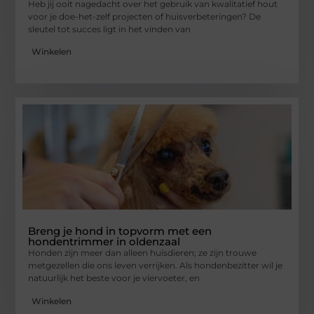
Heb jij ooit nagedacht over het gebruik van kwalitatief hout
voor je doe-het-zelf projecten of huisverbeteringen? De
sleutel tot succes ligt in het vinden van
Winkelen
Breng je hond in topvorm met een
hondentrimmer in oldenzaal
Honden zijn meer dan alleen huisdieren; ze zijn trouwe
metgezellen die ons leven verrijken. Als hondenbezitter wil je
natuurlijk het beste voor je viervoeter, en
Winkelen