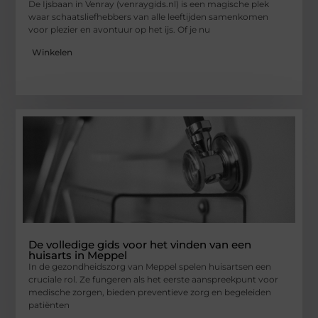
De Ijsbaan in Venray (venraygids.nl) is een magische plek
waar schaatsliefhebbers van alle leeftijden samenkomen
voor plezier en avontuur op het ijs. Of je nu
Winkelen
De volledige gids voor het vinden van een
huisarts in Meppel
In de gezondheidszorg van Meppel spelen huisartsen een
cruciale rol. Ze fungeren als het eerste aanspreekpunt voor
medische zorgen, bieden preventieve zorg en begeleiden
patiënten