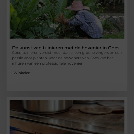
De kunst van tuinieren met de hovenier in Goes
Goed tuinieren vereist meer dan alleen groene vingers en een
passie voor planten. Voor de bewoners van Goes kan het
inhuren van een professionele hovenier
Winkelen