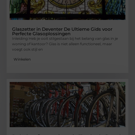
Glaszetter in Deventer De Ultieme Gids voor
Perfecte Glasoplossingen
Inleiding Heb je ooit stilgestaan bij het belang van glas in je
woning of kantoor? Glas is niet alleen functioneel, maar
voegt ook stijl en
Winkelen