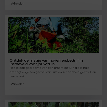
Winkelen
Ontdek de magie van hoveniersbedrijf in
Barneveld voor jouw tuin
Heb je ooit gedroomd van een prachtige tuin die je huis
omringt en je een gevoel van rust en schoonheid geeft? Dan
ben je niet
Winkelen