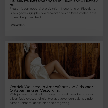
De leukste fietservaringen in Flevoland – Bezoek
nu
Fietsen is een populaire activiteit in Nederland en Flevoland
is een geweldige plek om te verkennen op twee wielen. Of je
nu een beginnende of
Winkelen
Ontdek Wellness in Amersfoort: Uw Gids voor
Ontspanning en Verzorging
Welzijn is een holistisch concept dat veel meer behelst dan
alleen fysieke gezondheid. Het gaat over een balans vinden
tussen lichaam, geest, en onze omgeving.