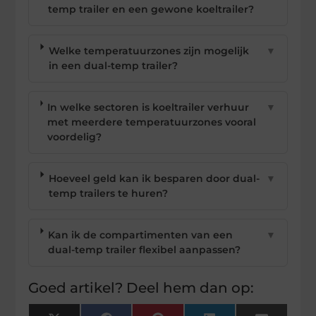
temp trailer en een gewone koeltrailer?
Welke temperatuurzones zijn mogelijk
▼
in een dual-temp trailer?
In welke sectoren is koeltrailer verhuur
▼
met meerdere temperatuurzones vooral
voordelig?
Hoeveel geld kan ik besparen door dual-
▼
temp trailers te huren?
Kan ik de compartimenten van een
▼
dual-temp trailer flexibel aanpassen?
Goed artikel? Deel hem dan op: