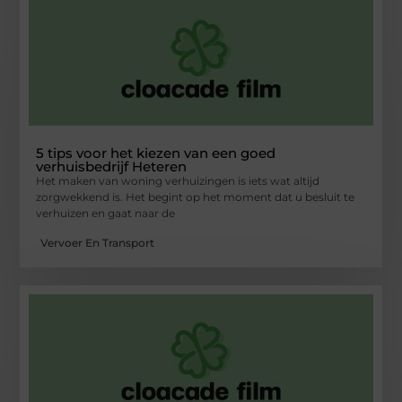
5 tips voor het kiezen van een goed
verhuisbedrijf Heteren
Het maken van woning verhuizingen is iets wat altijd
zorgwekkend is. Het begint op het moment dat u besluit te
verhuizen en gaat naar de
Vervoer En Transport