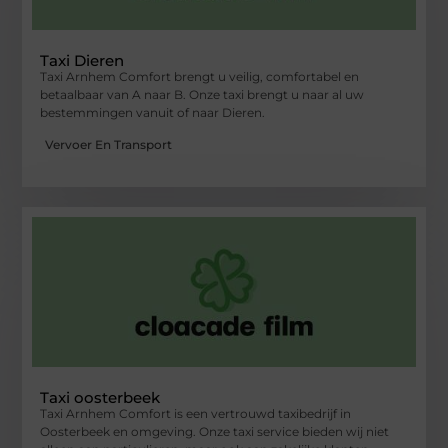
Taxi Dieren
Taxi Arnhem Comfort brengt u veilig, comfortabel en
betaalbaar van A naar B. Onze taxi brengt u naar al uw
bestemmingen vanuit of naar Dieren.
Vervoer En Transport
Taxi oosterbeek
Taxi Arnhem Comfort is een vertrouwd taxibedrijf in
Oosterbeek en omgeving. Onze taxi service bieden wij niet