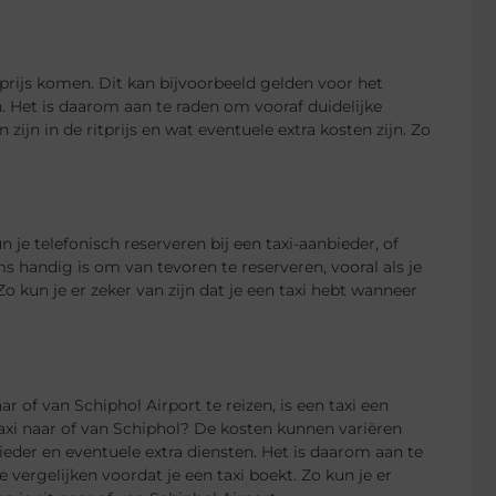
prijs komen. Dit kan bijvoorbeeld gelden voor het
n. Het is daarom aan te raden om vooraf duidelijke
ijn in de ritprijs en wat eventuele extra kosten zijn. Zo
 je telefonisch reserveren bij een taxi-aanbieder, of
 handig is om van tevoren te reserveren, vooral als je
o kun je er zeker van zijn dat je een taxi hebt wanneer
of van Schiphol Airport te reizen, is een taxi een
axi naar of van Schiphol? De kosten kunnen variëren
anbieder en eventuele extra diensten. Het is daarom aan te
 vergelijken voordat je een taxi boekt. Zo kun je er