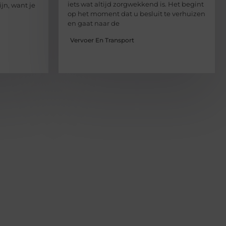
iets wat altijd zorgwekkend is. Het begint
jn, want je
op het moment dat u besluit te verhuizen
en gaat naar de
Vervoer En Transport