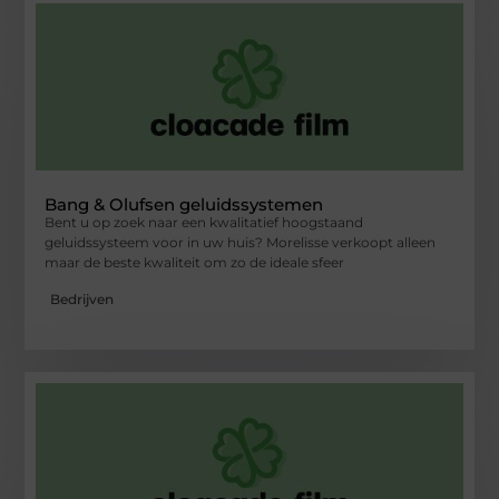
Bang & Olufsen geluidssystemen
Bent u op zoek naar een kwalitatief hoogstaand
geluidssysteem voor in uw huis? Morelisse verkoopt alleen
maar de beste kwaliteit om zo de ideale sfeer
Bedrijven