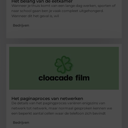
Het belang van de eetkamer
Wanneer je thuis komt van een lange dag werken, sporten of
naar school gaan ben je vaak compleet uitgehongerd.
Wanneer dit het geval is, wil
Bedrijven
Het paginaproces van netwerken
De details van het pagingproces variëren enigszins van
netwerk tot netwerk, maar normaal gesproken kennen we
een beperkt aantal cellen waar de telefoon zich bevindt
Bedrijven