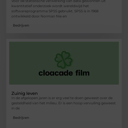
Voor de statistische verwerking van data gewonnen uit
kwantitatief onderzoek wordt wereldwijd het
softwareprogramma SPSS gebruikt. SPSS is in 1968
ontwikkeld door Norman Nie en
Bedrijven
Zuinig leven
In de afgelopen jaren is er erg veel te doen geweest over de
gesteldheid van het milieu. Er is een hoop vervuiling geweest
in de
Bedrijven