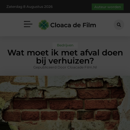
Zaterdag 8 Augustus 2026
Auteur worden
Bedrijven
Wat moet ik met afval doen
bij verhuizen?
Gepubliceerd Door Cloacade Film.nl