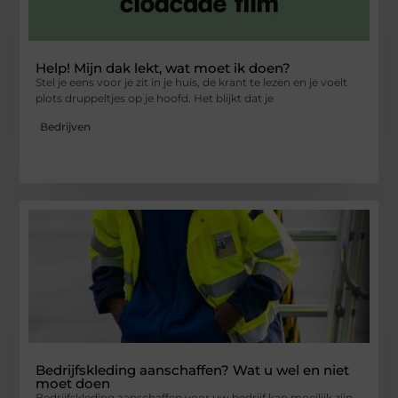
Help! Mijn dak lekt, wat moet ik doen?
Stel je eens voor je zit in je huis, de krant te lezen en je voelt
plots druppeltjes op je hoofd. Het blijkt dat je
Bedrijven
Bedrijfskleding aanschaffen? Wat u wel en niet
moet doen
Bedrijfskleding aanschaffen voor uw bedrijf kan moeilijk zijn.