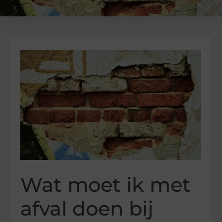
Wat moet ik met
afval doen bij