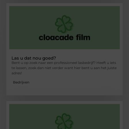
Las u dat nou goed?
Bent u op zoek naar een professioneel lasbedrijf? Heeft u iets
te lassen, zoek dan niet verder want hier bent u aan het juiste
adres!
Bedrijven