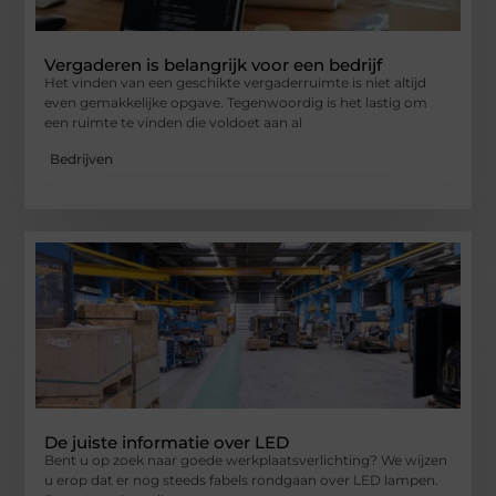
Vergaderen is belangrijk voor een bedrijf
Het vinden van een geschikte vergaderruimte is niet altijd
even gemakkelijke opgave. Tegenwoordig is het lastig om
een ruimte te vinden die voldoet aan al
Bedrijven
De juiste informatie over LED
Bent u op zoek naar goede werkplaatsverlichting? We wijzen
u erop dat er nog steeds fabels rondgaan over LED lampen.