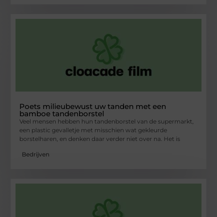
Poets milieubewust uw tanden met een
bamboe tandenborstel
Veel mensen hebben hun tandenborstel van de supermarkt,
een plastic gevalletje met misschien wat gekleurde
borstelharen, en denken daar verder niet over na. Het is
Bedrijven