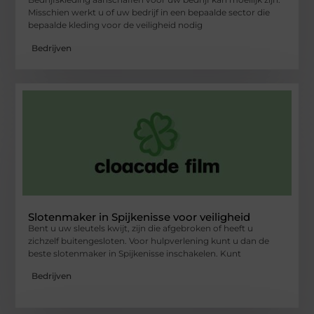
Misschien werkt u of uw bedrijf in een bepaalde sector die
bepaalde kleding voor de veiligheid nodig
Bedrijven
Slotenmaker in Spijkenisse voor veiligheid
Bent u uw sleutels kwijt, zijn die afgebroken of heeft u
zichzelf buitengesloten. Voor hulpverlening kunt u dan de
beste slotenmaker in Spijkenisse inschakelen. Kunt
Bedrijven