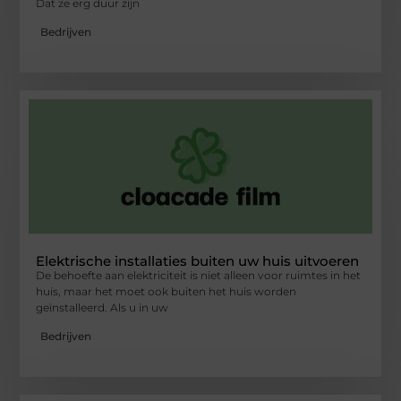
Dat ze erg duur zijn
Bedrijven
Elektrische installaties buiten uw huis uitvoeren
De behoefte aan elektriciteit is niet alleen voor ruimtes in het
huis, maar het moet ook buiten het huis worden
geïnstalleerd. Als u in uw
Bedrijven