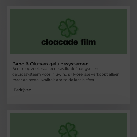
Bang & Olufsen geluidssystemen
Bent u op zoek naar een kwalitatief hoogstaand
geluidssysteem voor in uw huis? Morelisse verkoopt alleen
maar de beste kwaliteit om zo de ideale sfeer
Bedrijven