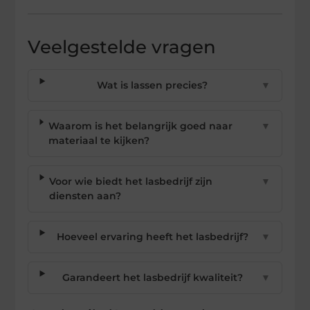
Veelgestelde vragen
Wat is lassen precies?
▼
Waarom is het belangrijk goed naar
▼
materiaal te kijken?
Voor wie biedt het lasbedrijf zijn
▼
diensten aan?
Hoeveel ervaring heeft het lasbedrijf?
▼
Garandeert het lasbedrijf kwaliteit?
▼