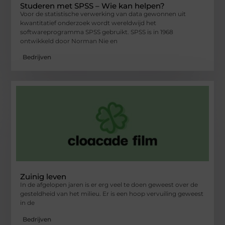
Studeren met SPSS – Wie kan helpen?
Voor de statistische verwerking van data gewonnen uit
kwantitatief onderzoek wordt wereldwijd het
softwareprogramma SPSS gebruikt. SPSS is in 1968
ontwikkeld door Norman Nie en
Bedrijven
Zuinig leven
In de afgelopen jaren is er erg veel te doen geweest over de
gesteldheid van het milieu. Er is een hoop vervuiling geweest
in de
Bedrijven