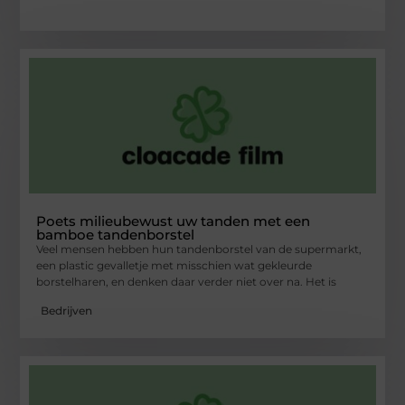
Poets milieubewust uw tanden met een
bamboe tandenborstel
Veel mensen hebben hun tandenborstel van de supermarkt,
een plastic gevalletje met misschien wat gekleurde
borstelharen, en denken daar verder niet over na. Het is
Bedrijven