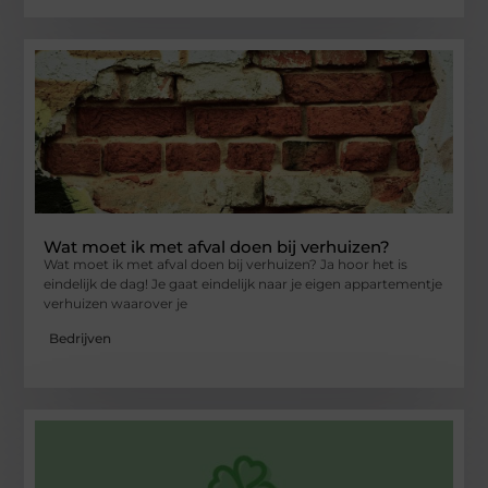
Wat moet ik met afval doen bij verhuizen?
Wat moet ik met afval doen bij verhuizen? Ja hoor het is
eindelijk de dag! Je gaat eindelijk naar je eigen appartementje
verhuizen waarover je
Bedrijven