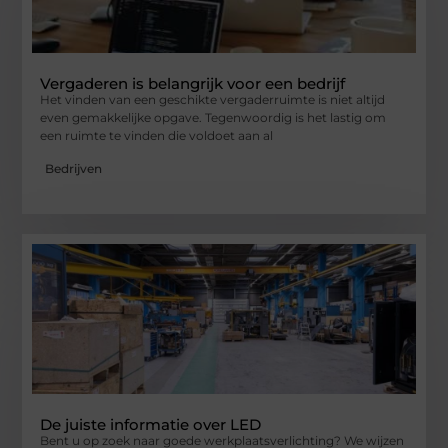
Vergaderen is belangrijk voor een bedrijf
Het vinden van een geschikte vergaderruimte is niet altijd
even gemakkelijke opgave. Tegenwoordig is het lastig om
een ruimte te vinden die voldoet aan al
Bedrijven
De juiste informatie over LED
Bent u op zoek naar goede werkplaatsverlichting? We wijzen