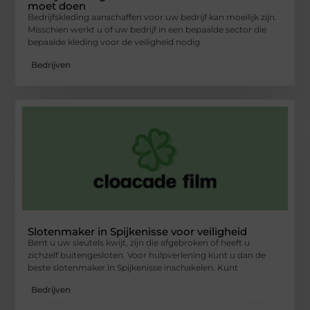
moet doen
Bedrijfskleding aanschaffen voor uw bedrijf kan moeilijk zijn.
Misschien werkt u of uw bedrijf in een bepaalde sector die
bepaalde kleding voor de veiligheid nodig
Bedrijven
Slotenmaker in Spijkenisse voor veiligheid
Bent u uw sleutels kwijt, zijn die afgebroken of heeft u
zichzelf buitengesloten. Voor hulpverlening kunt u dan de
beste slotenmaker in Spijkenisse inschakelen. Kunt
Bedrijven