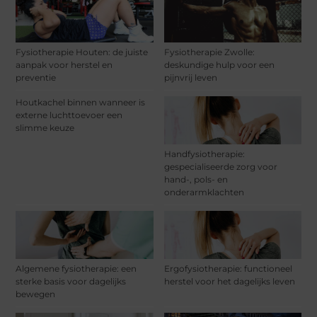
Fysiotherapie Houten: de juiste
Fysiotherapie Zwolle:
aanpak voor herstel en
deskundige hulp voor een
preventie
pijnvrij leven
Houtkachel binnen wanneer is
externe luchttoevoer een
slimme keuze
Handfysiotherapie:
gespecialiseerde zorg voor
hand-, pols- en
onderarmklachten
Algemene fysiotherapie: een
Ergofysiotherapie: functioneel
sterke basis voor dagelijks
herstel voor het dagelijks leven
bewegen