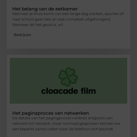
Het belang van de eetkamer
Wanneer je thuis komt van een lange dag werken, sporten of
naar school gaan ben je vaak compleet uitgehongerd.
Wanneer dit het geval is, wil
Bedrijven
Het paginaproces van netwerken
De details van het pagingproces variëren enigszins van
netwerk tot netwerk, maar normaal gesproken kennen we
een beperkt aantal cellen waar de telefoon zich bevindt