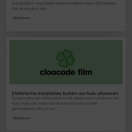
u erop dat er nog steeds fabels rondgaan over LED lampen.
Dat ze erg duur zijn
Bedrijven
Elektrische installaties buiten uw huis uitvoeren
De behoefte aan elektriciteit is niet alleen voor ruimtes in het
huis, maar het moet ook buiten het huis worden
geïnstalleerd. Als u in uw
Bedrijven