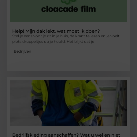
Help! Mijn dak lekt, wat moet ik doen?
Stel je eens voor je zit in je huis, de krant te lezen en je voelt
plots druppeltjes op je hoofd. Het blijkt dat je
Bedrijven
Bedrijfskleding aanschaffen? Wat u wel en niet