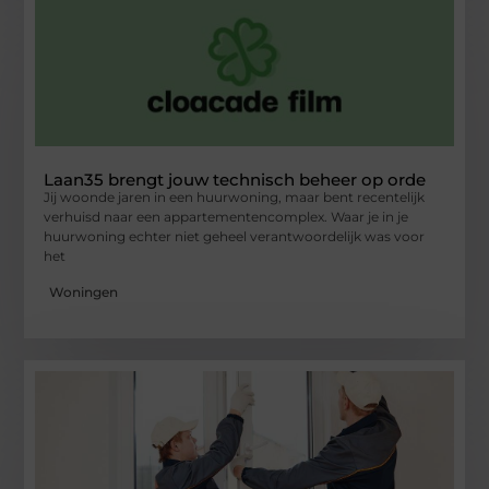
Laan35 brengt jouw technisch beheer op orde
Jij woonde jaren in een huurwoning, maar bent recentelijk
verhuisd naar een appartementencomplex. Waar je in je
huurwoning echter niet geheel verantwoordelijk was voor
het
Woningen