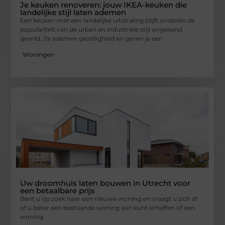
Je keuken renoveren: jouw IKEA-keuken die
landelijke stijl laten ademen
Een keuken met een landelijke uitstraling blijft ondanks de
populariteit van de urban en industriële stijl ongekend
gewild. Ze ademen gezelligheid en geven je een
Woningen
Uw droomhuis laten bouwen in Utrecht voor
een betaalbare prijs
Bent u op zoek naar een nieuwe woning en vraagt u zich af
of u beter een bestaande woning aan kunt schaffen of een
woning