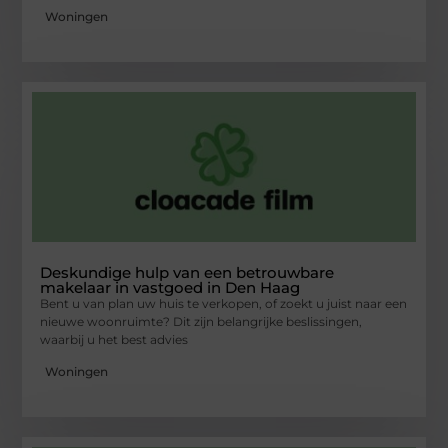
Woningen
Deskundige hulp van een betrouwbare
makelaar in vastgoed in Den Haag
Bent u van plan uw huis te verkopen, of zoekt u juist naar een
nieuwe woonruimte? Dit zijn belangrijke beslissingen,
waarbij u het best advies
Woningen