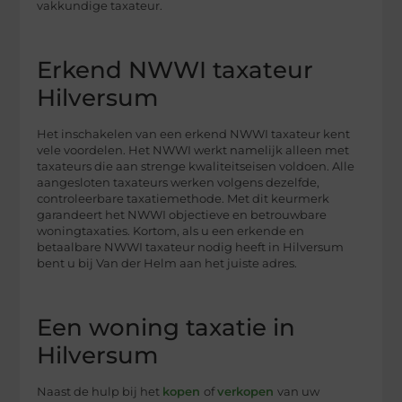
vakkundige taxateur.
Erkend NWWI taxateur
Hilversum
Het inschakelen van een erkend NWWI taxateur kent
vele voordelen. Het NWWI werkt namelijk alleen met
taxateurs die aan strenge kwaliteitseisen voldoen. Alle
aangesloten taxateurs werken volgens dezelfde,
controleerbare taxatiemethode. Met dit keurmerk
garandeert het NWWI objectieve en betrouwbare
woningtaxaties. Kortom, als u een erkende en
betaalbare NWWI taxateur nodig heeft in Hilversum
bent u bij Van der Helm aan het juiste adres.
Een woning taxatie in
Hilversum
Naast de hulp bij het
kopen
of
verkopen
van uw