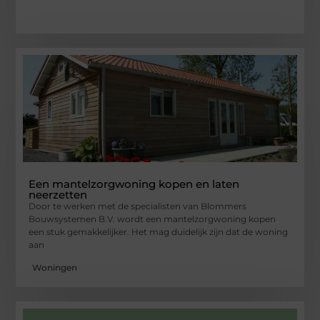
Een mantelzorgwoning kopen en laten
neerzetten
Door te werken met de specialisten van Blommers
Bouwsystemen B.V. wordt een mantelzorgwoning kopen
een stuk gemakkelijker. Het mag duidelijk zijn dat de woning
aan
Woningen