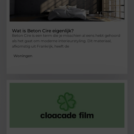
Wat is Beton Cire eigenlijk?
Beton Cire is een term die je misschien al eens hebt gehoord
als het gaat om moderne interieurstyling. Dit materiaal,
afkomstig uit Frankrijk, heeft de
Woningen