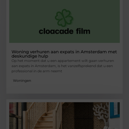
Woning verhuren aan expats in Amsterdam met
deskundige hulp
Op het moment dat u een appartement wilt gaan verhuren
aan expats in Amsterdam, is het vanzelfsprekend dat u een
professional in de arm neemt
Woningen