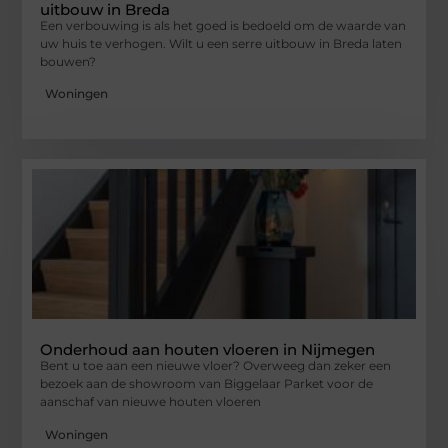
uitbouw in Breda
Een verbouwing is als het goed is bedoeld om de waarde van
uw huis te verhogen. Wilt u een serre uitbouw in Breda laten
bouwen?
Woningen
Onderhoud aan houten vloeren in Nijmegen
Bent u toe aan een nieuwe vloer? Overweeg dan zeker een
bezoek aan de showroom van Biggelaar Parket voor de
aanschaf van nieuwe houten vloeren
Woningen