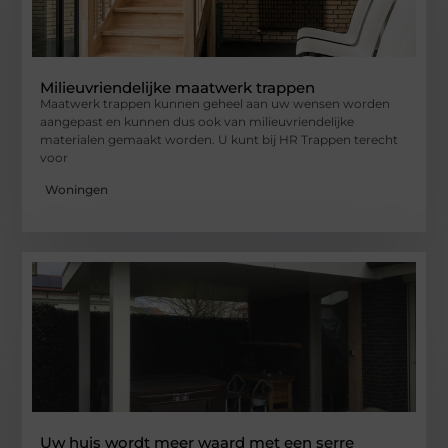
Milieuvriendelijke maatwerk trappen
Maatwerk trappen kunnen geheel aan uw wensen worden
aangepast en kunnen dus ook van milieuvriendelijke
materialen gemaakt worden. U kunt bij HR Trappen terecht
voor
Woningen
Uw huis wordt meer waard met een serre