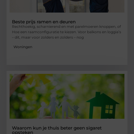
Beste prijs ramen en deuren
Rechthoekig, scharnierend en met parelmoeren knoppen, of
Hoe een raamconfiguratie te kiezen. Voor balkons en loggia’s
– dit, maar voor zolders en zolders – nog
Woningen
Waarom kun je thuis beter geen sigaret
opsteken