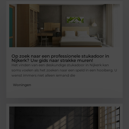
Op zoek naar een professionele stukadoor in
Nijkerk? Uw gids naar strakke muren!
Het vinden van een deskundige stukadoor in Nijkerk kan
soms voelen als het zoeken naar een speld in een hooiberg. U
wenst immers niet alleen iemand die
Woningen