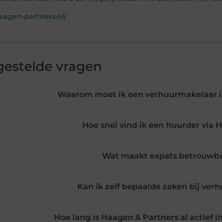
haagen-partners.nl/
gestelde vragen
Waarom moet ik een verhuurmakelaar i
Hoe snel vind ik een huurder via 
Wat maakt expats betrouwba
Kan ik zelf bepaalde zaken bij verh
Hoe lang is Haagen & Partners al actief 