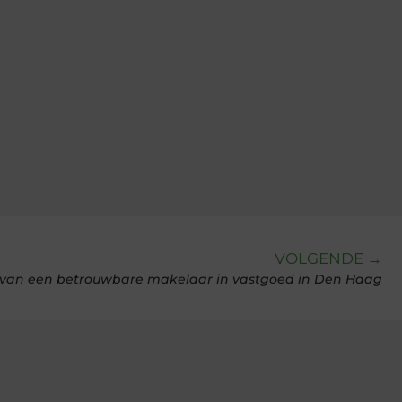
VOLGENDE →
 van een betrouwbare makelaar in vastgoed in Den Haag