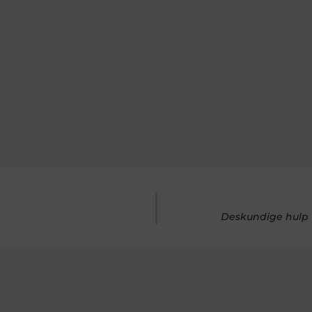
Deskundige hulp