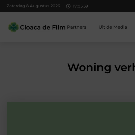
Zaterdag 8 Augustus 2026
17:06:00
Partners
Uit de Media
Woning ver