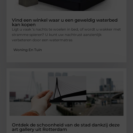
Vind een winkel waar u een geweldig waterbed
kan kopen
Ligt u vaak ’s nachts te woelen in bed, of wordt u wakker met
stramme spieren? U kunt uw nachtrust aanzienlijk
verbeteren door een watermatras
Woning En Tuin
Ontdek de schoonheid van de stad dankzij deze
art gallery uit Rotterdam