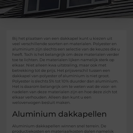
Bij het plaatsen van een dakkapel kunt u kiezen uit
veel verschillende soorten en materialen. Polyester en
aluminium zijn slechts een selectie van de keuzes die u
heeft. Toch is het belangrijk om deze materialen verder
toe te lichten. De materialen lijken namelijk sterk op
elkaar. Niet alleen kwa uitstraling, maar ook met
betrekking tot de prijs. Het prijsverschil tussen een
dakkapel van polyester of aluminium is niet groot.
Polyester is slechts 5% tot 10% duurder dan aluminium.
Het is daarom belangrijk om te weten wat de voor- en
nadelen van deze materialen zijn en hoe deze zich tot
elkaar verhouden. Alleen dan kunt u een
weloverwogen besluit maken.
Aluminium dakkapellen
Aluminium dakkapellen winnen snel terrein. De
productiekosten en materiaalkosten dalen namelijk