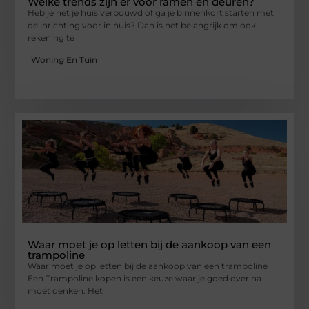
Welke trends zijn er voor ramen en deuren?
Heb je net je huis verbouwd of ga je binnenkort starten met
de inrichting voor in huis? Dan is het belangrijk om ook
rekening te
Woning En Tuin
Waar moet je op letten bij de aankoop van een
trampoline
Waar moet je op letten bij de aankoop van een trampoline
Een Trampoline kopen is een keuze waar je goed over na
moet denken. Het