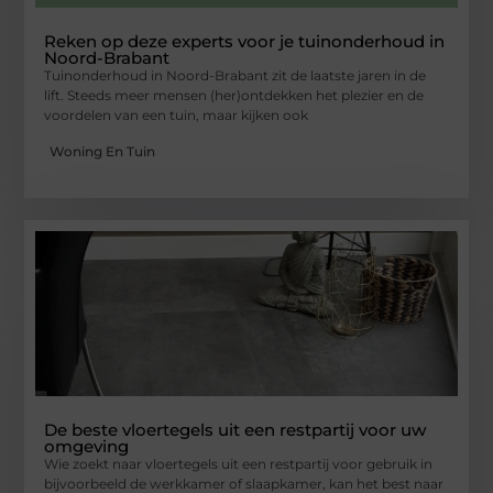
Reken op deze experts voor je tuinonderhoud in
Noord-Brabant
Tuinonderhoud in Noord-Brabant zit de laatste jaren in de
lift. Steeds meer mensen (her)ontdekken het plezier en de
voordelen van een tuin, maar kijken ook
Woning En Tuin
De beste vloertegels uit een restpartij voor uw
omgeving
Wie zoekt naar vloertegels uit een restpartij voor gebruik in
bijvoorbeeld de werkkamer of slaapkamer, kan het best naar