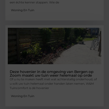
een échte kenner stappen. Wie de
Woning En Tuin
Deze hovenier in de omgeving van Bergen op
Zoom maakt uw tuin weer helemaal op orde
Of u nu te maken heeft met wat achterstallig onderhoud, of
u wilt uw tuin helemaal onder handen laten nemen, W&M
Tuincomfort is dé hovenier
Woning En Tuin