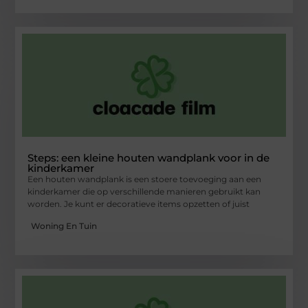
Steps: een kleine houten wandplank voor in de
kinderkamer
Een houten wandplank is een stoere toevoeging aan een
kinderkamer die op verschillende manieren gebruikt kan
worden. Je kunt er decoratieve items opzetten of juist
Woning En Tuin