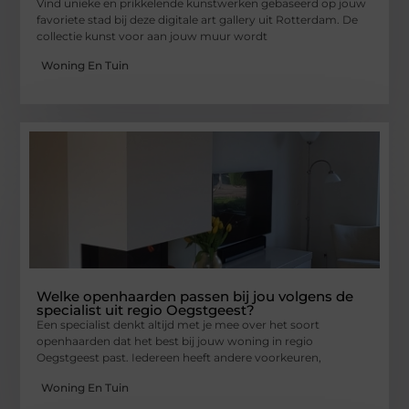
Vind unieke en prikkelende kunstwerken gebaseerd op jouw
favoriete stad bij deze digitale art gallery uit Rotterdam. De
collectie kunst voor aan jouw muur wordt
Woning En Tuin
Welke openhaarden passen bij jou volgens de
specialist uit regio Oegstgeest?
Een specialist denkt altijd met je mee over het soort
openhaarden dat het best bij jouw woning in regio
Oegstgeest past. Iedereen heeft andere voorkeuren,
Woning En Tuin