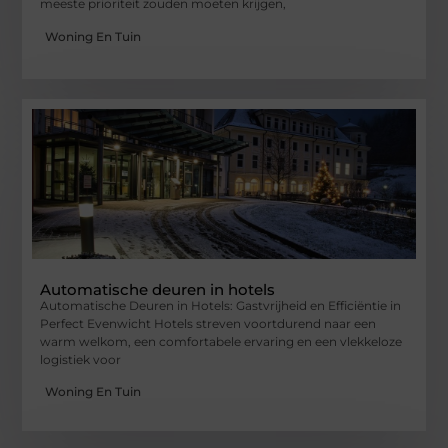
meeste prioriteit zouden moeten krijgen,
Woning En Tuin
Automatische deuren in hotels
Automatische Deuren in Hotels: Gastvrijheid en Efficiëntie in
Perfect Evenwicht Hotels streven voortdurend naar een
warm welkom, een comfortabele ervaring en een vlekkeloze
logistiek voor
Woning En Tuin