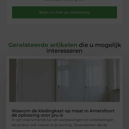
Begin nu met uw inschrijving
Gerelateerde artikelen
die u mogelijk
interesseren
Waarom de kledingkast op maat in Amersfoort
dé oplossing voor jou is
Er zijn waarschijnlijk tal van aanpassingen en verbeteringen
die je door wilt voeren in je woning. De projecten die de