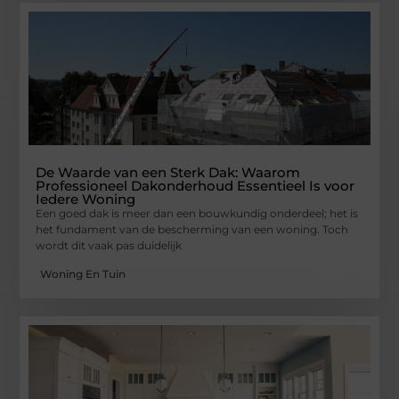
De Waarde van een Sterk Dak: Waarom
Professioneel Dakonderhoud Essentieel Is voor
Iedere Woning
Een goed dak is meer dan een bouwkundig onderdeel; het is
het fundament van de bescherming van een woning. Toch
wordt dit vaak pas duidelijk
Woning En Tuin