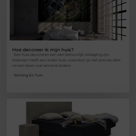
Hoe decoreer ik mijn huis?
Een huis decoreren kan een behoorlijk uitdaging zijn.
Iedereen heeft een ander huis, waardoor je niet precies alles
na kan doen wat iemand anders
Woning En Tuin