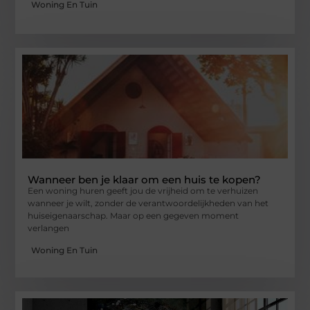
Woning En Tuin
Wanneer ben je klaar om een huis te kopen?
Een woning huren geeft jou de vrijheid om te verhuizen
wanneer je wilt, zonder de verantwoordelijkheden van het
huiseigenaarschap. Maar op een gegeven moment
verlangen
Woning En Tuin