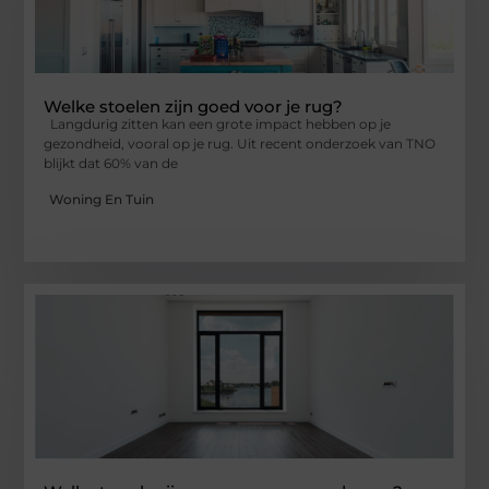
Welke stoelen zijn goed voor je rug?
Langdurig zitten kan een grote impact hebben op je
gezondheid, vooral op je rug. Uit recent onderzoek van TNO
blijkt dat 60% van de
Woning En Tuin