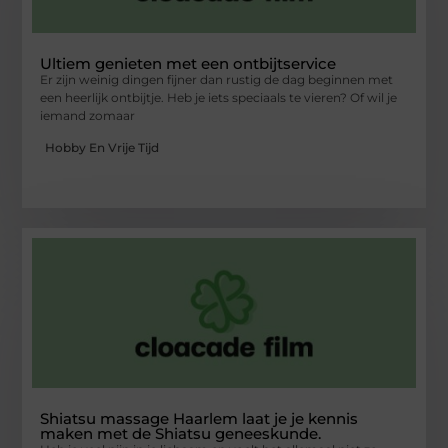
Ultiem genieten met een ontbijtservice
Er zijn weinig dingen fijner dan rustig de dag beginnen met
een heerlijk ontbijtje. Heb je iets speciaals te vieren? Of wil je
iemand zomaar
Hobby En Vrije Tijd
Shiatsu massage Haarlem laat je je kennis
maken met de Shiatsu geneeskunde.