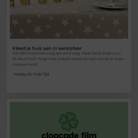
Kleed je huis aan in kerstsfeer
Het lijkt misschien nog een eind weg. Maar kerst staat voor
de deur hoor. Nog maar enkele weken en dan wordt er weer
massaal kerst
Hobby En Vrije Tijd