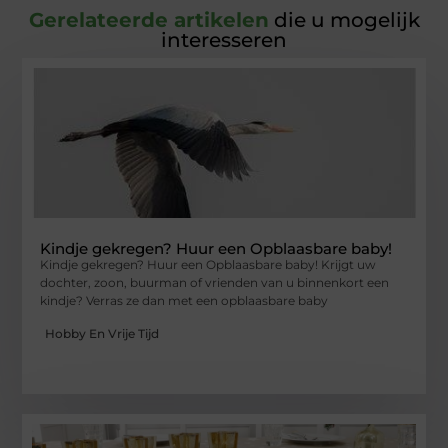
Gerelateerde artikelen
die u mogelijk
interesseren
Kindje gekregen? Huur een Opblaasbare baby!
Kindje gekregen? Huur een Opblaasbare baby! Krijgt uw
dochter, zoon, buurman of vrienden van u binnenkort een
kindje? Verras ze dan met een opblaasbare baby
Hobby En Vrije Tijd