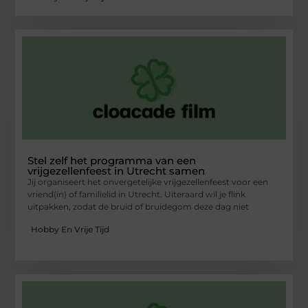
Stel zelf het programma van een
vrijgezellenfeest in Utrecht samen
Jij organiseert het onvergetelijke vrijgezellenfeest voor een
vriend(in) of familielid in Utrecht. Uiteraard wil je flink
uitpakken, zodat de bruid of bruidegom deze dag niet
Hobby En Vrije Tijd