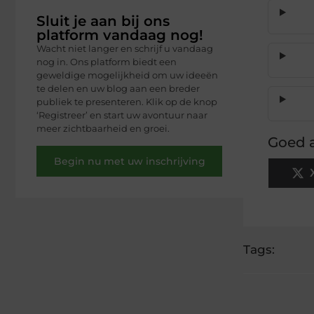
Sluit je aan bij ons
platform vandaag nog!
Wacht niet langer en schrijf u vandaag
nog in. Ons platform biedt een
geweldige mogelijkheid om uw ideeën
te delen en uw blog aan een breder
publiek te presenteren. Klik op de knop
‘Registreer’ en start uw avontuur naar
meer zichtbaarheid en groei.
Goed a
Begin nu met uw inschrijving
Tags: