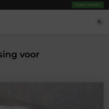
Auteur worden
sing voor