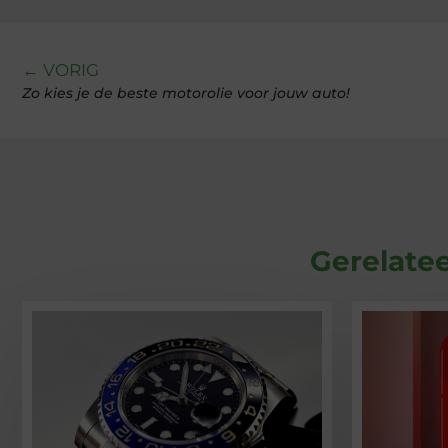
← VORIG
Zo kies je de beste motorolie voor jouw auto!
Gerelatee