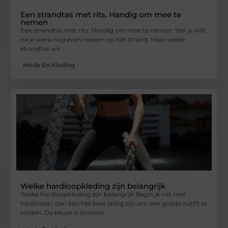
Een strandtas met rits. Handig om mee te
nemen
Een strandtas met rits. Handig om mee te nemen Stel je wilt
na je werk nog even relaxen op het strand. Maar welke
strandtas wil
Mode En Kleding
Welke hardloopkleding zijn belangrijk
Welke hardloopkleding zijn belangrijk Begin je net met
hardlopen, dan kan het best lastig zijn om een goede outfit te
vinden. De keuze is immers