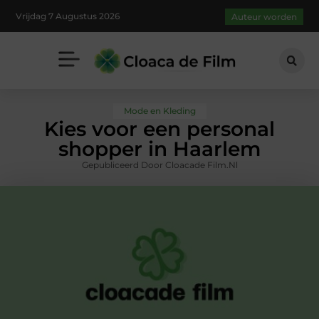
Vrijdag 7 Augustus 2026
Auteur worden
Mode en Kleding
Kies voor een personal
shopper in Haarlem
Gepubliceerd Door Cloacade Film.nl