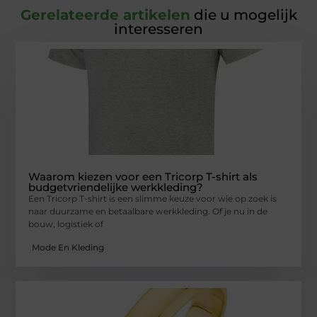
Gerelateerde artikelen
die u mogelijk
interesseren
Waarom kiezen voor een Tricorp T-shirt als
budgetvriendelijke werkkleding?
Een Tricorp T-shirt is een slimme keuze voor wie op zoek is
naar duurzame en betaalbare werkkleding. Of je nu in de
bouw, logistiek of
Mode En Kleding