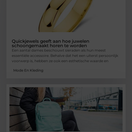
Quickjewels geeft aan hoe juwelen
schoongemaakt horen te worden
Een aantal dames beschouwt sieraden als hun meest
essentiële accessoire. Behalve dat het een uiterst persoonlijk
voorwerp is, hebben ze ook een esthetische waarde en
Mode En Kleding