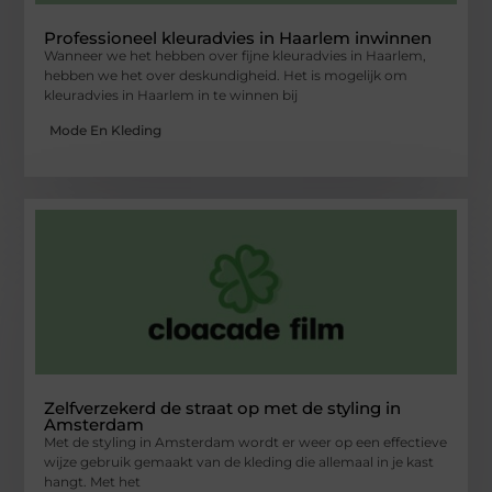
Professioneel kleuradvies in Haarlem inwinnen
Wanneer we het hebben over fijne kleuradvies in Haarlem,
hebben we het over deskundigheid. Het is mogelijk om
kleuradvies in Haarlem in te winnen bij
Mode En Kleding
Zelfverzekerd de straat op met de styling in
Amsterdam
Met de styling in Amsterdam wordt er weer op een effectieve
wijze gebruik gemaakt van de kleding die allemaal in je kast
hangt. Met het