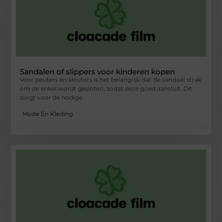
Sandalen of slippers voor kinderen kopen
Voor peuters en kleuters is het belangrijk dat de sandaal strak
om de enkel wordt gesloten, zodat deze goed aansluit. Dit
zorgt voor de nodige
Mode En Kleding