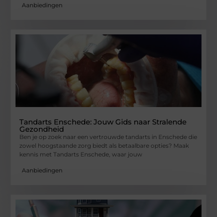
Aanbiedingen
Tandarts Enschede: Jouw Gids naar Stralende
Gezondheid
Ben je op zoek naar een vertrouwde tandarts in Enschede die
zowel hoogstaande zorg biedt als betaalbare opties? Maak
kennis met Tandarts Enschede, waar jouw
Aanbiedingen