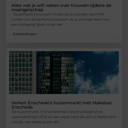
Alles wat je wilt weten over trouwen tijdens de
zwangerschap
De perfecte trouwjurk vinden als je zwanger bent Het
vinden van de perfecte trouwjurk als je zwanger bent kan
een uitdaging lijken, maar het
Aanbiedingen
Verken Enschede's huizenmarkt met Makelaar
Enschede
De huizenmarkt in Enschede kan zowel uitdagend als
opwindend zijn. Of je nu een expat bent die zich in Nederland
vestigt, een lokale koper die