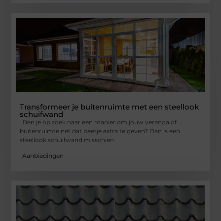
Transformeer je buitenruimte met een steellook
schuifwand
Ben je op zoek naar een manier om jouw veranda of
buitenruimte net dat beetje extra te geven? Dan is een
steellook schuifwand misschien
Aanbiedingen