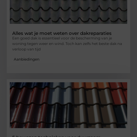
Alles wat je moet weten over dakreparaties
Een goed dak is essentieel voor de bescherming van je
woning tegen weer en wind. Toch kan zelfs het beste dak na
verloop van tijd
Aanbiedingen