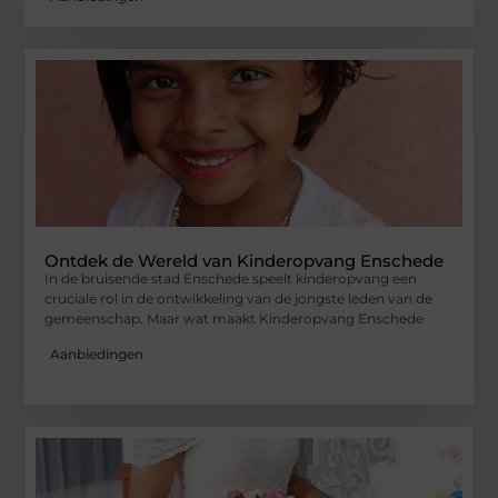
Ontdek de Wereld van Kinderopvang Enschede
In de bruisende stad Enschede speelt kinderopvang een
cruciale rol in de ontwikkeling van de jongste leden van de
gemeenschap. Maar wat maakt Kinderopvang Enschede
Aanbiedingen