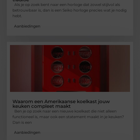
Als je op zoek bent naar een horloge dat zowel stijlvol als
betrouwbaar is, dan is een Seiko horloge precies wat je nodig
hebt.
Aanbiedingen
Waarom een Amerikaanse koelkast jouw
keuken compleet maakt
Ben je op zoek naar een nieuwe koelkast die niet alleen
functioneel is, maar ook een statement maakt in je keuken?
Dan is een
Aanbiedingen