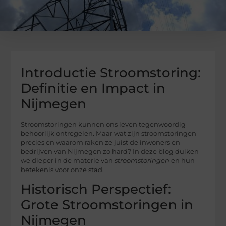
Introductie Stroomstoring:
Definitie en Impact in
Nijmegen
Stroomstoringen kunnen ons leven tegenwoordig
behoorlijk ontregelen. Maar wat zijn stroomstoringen
precies en waarom raken ze juist de inwoners en
bedrijven van Nijmegen zo hard? In deze blog duiken
we dieper in de materie van
stroomstoringen
en hun
betekenis voor onze stad.
Historisch Perspectief:
Grote Stroomstoringen in
Nijmegen