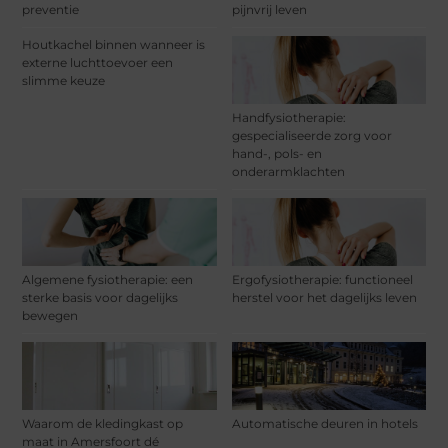
preventie
pijnvrij leven
Houtkachel binnen wanneer is
externe luchttoevoer een
slimme keuze
Handfysiotherapie:
gespecialiseerde zorg voor
hand-, pols- en
onderarmklachten
Algemene fysiotherapie: een
Ergofysiotherapie: functioneel
sterke basis voor dagelijks
herstel voor het dagelijks leven
bewegen
Waarom de kledingkast op
Automatische deuren in hotels
maat in Amersfoort dé