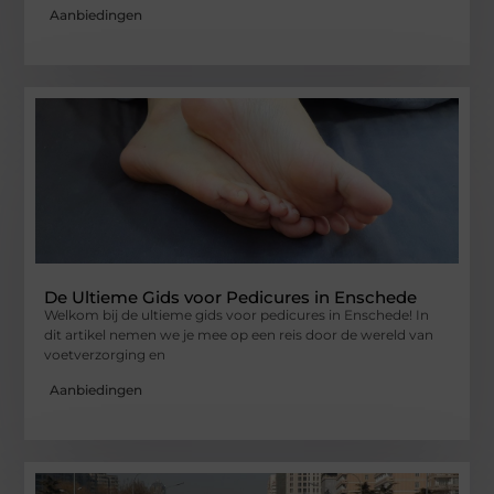
Aanbiedingen
De Ultieme Gids voor Pedicures in Enschede
Welkom bij de ultieme gids voor pedicures in Enschede! In
dit artikel nemen we je mee op een reis door de wereld van
voetverzorging en
Aanbiedingen