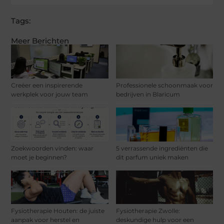
Tags:
Meer Berichten
Creëer een inspirerende
Professionele schoonmaak voor
werkplek voor jouw team
bedrijven in Blaricum
Zoekwoorden vinden: waar
5 verrassende ingrediënten die
moet je beginnen?
dit parfum uniek maken
Fysiotherapie Houten: de juiste
Fysiotherapie Zwolle:
aanpak voor herstel en
deskundige hulp voor een