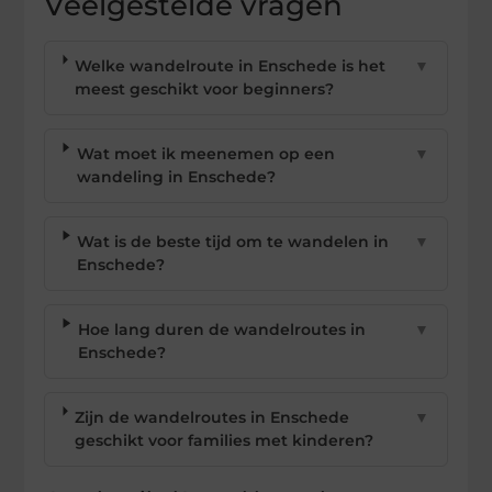
Veelgestelde vragen
Welke wandelroute in Enschede is het
▼
meest geschikt voor beginners?
Wat moet ik meenemen op een
▼
wandeling in Enschede?
Wat is de beste tijd om te wandelen in
▼
Enschede?
Hoe lang duren de wandelroutes in
▼
Enschede?
Zijn de wandelroutes in Enschede
▼
geschikt voor families met kinderen?