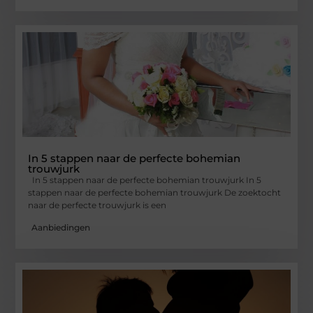
In 5 stappen naar de perfecte bohemian
trouwjurk
In 5 stappen naar de perfecte bohemian trouwjurk In 5
stappen naar de perfecte bohemian trouwjurk De zoektocht
naar de perfecte trouwjurk is een
Aanbiedingen