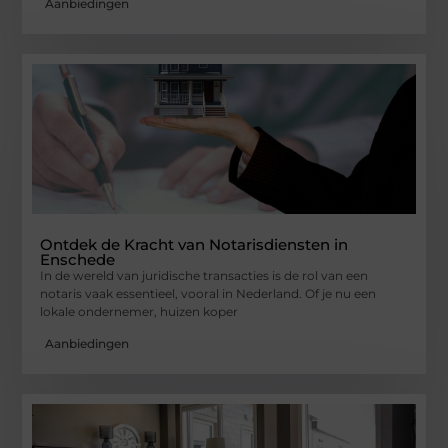
Aanbiedingen
Ontdek de Kracht van Notarisdiensten in
Enschede
In de wereld van juridische transacties is de rol van een
notaris vaak essentieel, vooral in Nederland. Of je nu een
lokale ondernemer, huizen koper
Aanbiedingen