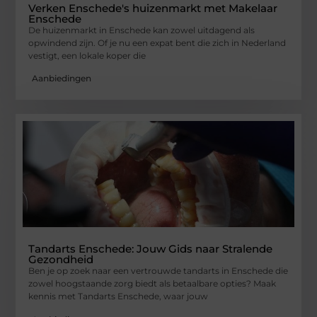
Verken Enschede's huizenmarkt met Makelaar
Enschede
De huizenmarkt in Enschede kan zowel uitdagend als
opwindend zijn. Of je nu een expat bent die zich in Nederland
vestigt, een lokale koper die
Aanbiedingen
Tandarts Enschede: Jouw Gids naar Stralende
Gezondheid
Ben je op zoek naar een vertrouwde tandarts in Enschede die
zowel hoogstaande zorg biedt als betaalbare opties? Maak
kennis met Tandarts Enschede, waar jouw