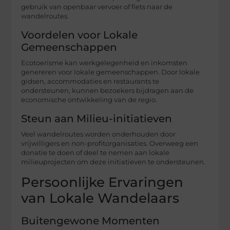
gebruik van openbaar vervoer of fiets naar de
wandelroutes.
Voordelen voor Lokale
Gemeenschappen
Ecotoerisme kan werkgelegenheid en inkomsten
genereren voor lokale gemeenschappen. Door lokale
gidsen, accommodaties en restaurants te
ondersteunen, kunnen bezoekers bijdragen aan de
economische ontwikkeling van de regio.
Steun aan Milieu-initiatieven
Veel wandelroutes worden onderhouden door
vrijwilligers en non-profitorganisaties. Overweeg een
donatie te doen of deel te nemen aan lokale
milieuprojecten om deze initiatieven te ondersteunen.
Persoonlijke Ervaringen
van Lokale Wandelaars
Buitengewone Momenten