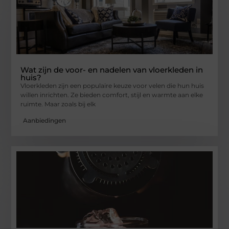
Wat zijn de voor- en nadelen van vloerkleden in
huis?
Vloerkleden zijn een populaire keuze voor velen die hun huis
willen inrichten. Ze bieden comfort, stijl en warmte aan elke
ruimte. Maar zoals bij elk
Aanbiedingen