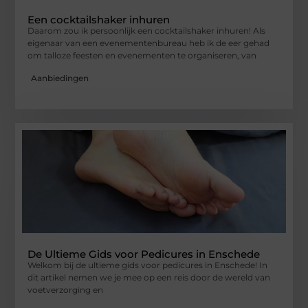
Een cocktailshaker inhuren
Daarom zou ik persoonlijk een cocktailshaker inhuren! Als
eigenaar van een evenementenbureau heb ik de eer gehad
om talloze feesten en evenementen te organiseren, van
Aanbiedingen
De Ultieme Gids voor Pedicures in Enschede
Welkom bij de ultieme gids voor pedicures in Enschede! In
dit artikel nemen we je mee op een reis door de wereld van
voetverzorging en