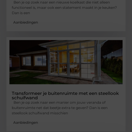
Ben je op zoek naar een nieuwe koelkast die niet alleen
functioneel is, maar ook een statement maakt in je keuken?
Dan is een
Aanbiedingen
Transformeer je buitenruimte met een steellook
schuifwand
Ben je op zoek naar een manier om jouw veranda of
buitenruimte net dat beetje extra te geven? Dan is een
steellook schuifwand misschien
Aanbiedingen