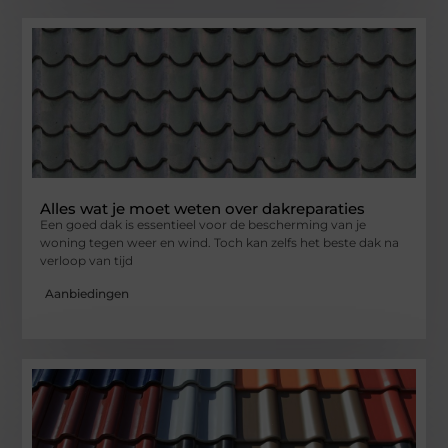
Alles wat je moet weten over dakreparaties
Een goed dak is essentieel voor de bescherming van je
woning tegen weer en wind. Toch kan zelfs het beste dak na
verloop van tijd
Aanbiedingen