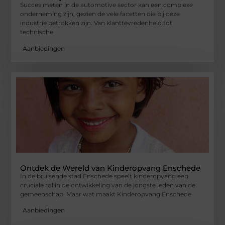
Succes meten in de automotive sector kan een complexe
onderneming zijn, gezien de vele facetten die bij deze
industrie betrokken zijn. Van klanttevredenheid tot
technische
Aanbiedingen
Ontdek de Wereld van Kinderopvang Enschede
In de bruisende stad Enschede speelt kinderopvang een
cruciale rol in de ontwikkeling van de jongste leden van de
gemeenschap. Maar wat maakt Kinderopvang Enschede
Aanbiedingen