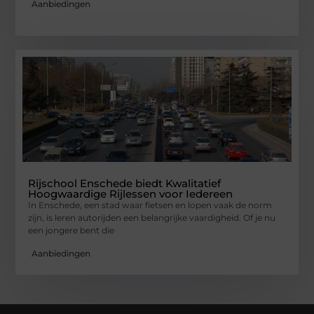
Aanbiedingen
Rijschool Enschede biedt Kwalitatief
Hoogwaardige Rijlessen voor Iedereen
In Enschede, een stad waar fietsen en lopen vaak de norm
zijn, is leren autorijden een belangrijke vaardigheid. Of je nu
een jongere bent die
Aanbiedingen