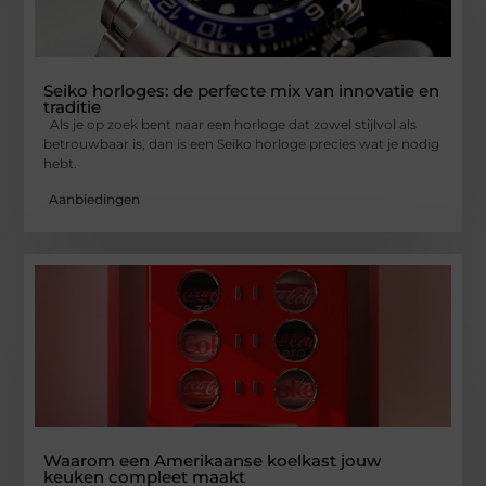
Seiko horloges: de perfecte mix van innovatie en
traditie
Als je op zoek bent naar een horloge dat zowel stijlvol als
betrouwbaar is, dan is een Seiko horloge precies wat je nodig
hebt.
Aanbiedingen
Waarom een Amerikaanse koelkast jouw
keuken compleet maakt