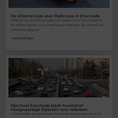
De Ultieme Gids voor Pedicures in Enschede
Welkom bij de ultieme gids voor pedicures in Enschede! In
dit artikel nemen we je mee op een reis door de wereld van
voetverzorging en
Aanbiedingen
Rijschool Enschede biedt Kwalitatief
Hoogwaardige Rijlessen voor Iedereen
In Enschede, een stad waar fietsen en lopen vaak de norm