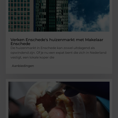
Verken Enschede's huizenmarkt met Makelaar
Enschede
De huizenmarkt in Enschede kan zowel uitdagend als
opwindend zijn. Of je nu een expat bent die zich in Nederland
vestigt, een lokale koper die
Aanbiedingen