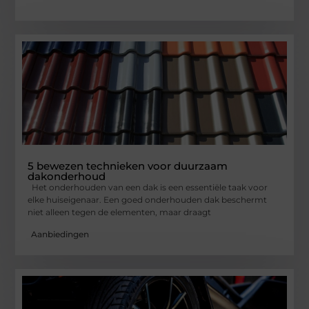
5 bewezen technieken voor duurzaam
dakonderhoud
Het onderhouden van een dak is een essentiële taak voor
elke huiseigenaar. Een goed onderhouden dak beschermt
niet alleen tegen de elementen, maar draagt
Aanbiedingen