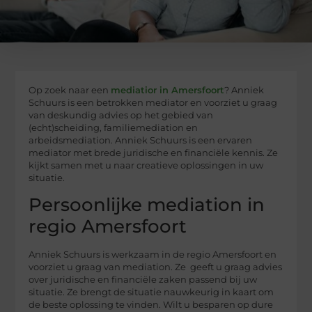
Op zoek naar een
mediatior in Amersfoort
? Anniek
Schuurs is een betrokken mediator en voorziet u graag
van deskundig advies op het gebied van
(echt)scheiding, familiemediation en
arbeidsmediation. Anniek Schuurs is een ervaren
mediator met brede juridische en financiële kennis. Ze
kijkt samen met u naar creatieve oplossingen in uw
situatie.
Persoonlijke mediation in
regio Amersfoort
Anniek Schuurs is werkzaam in de regio Amersfoort en
voorziet u graag van mediation. Ze geeft u graag advies
over juridische en financiële zaken passend bij uw
situatie. Ze brengt de situatie nauwkeurig in kaart om
de beste oplossing te vinden. Wilt u besparen op dure