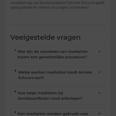
verzekerings- en fiscale kwesties? Anniek Schuurs geeft
graag advies en neemt uw zorgen uit handen!
Veelgestelde vragen
Wat zijn de voordelen van mediation
▼
boven een gerechtelijke procedure?
Welke soorten mediation biedt Anniek
▼
Schuurs aan?
Hoe helpt mediation bij
▼
familieconflicten rond erfenissen?
Kan mediation worden gebruikt voor
▼