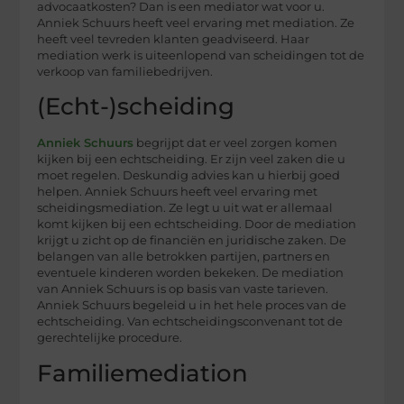
advocaatkosten? Dan is een mediator wat voor u.
Anniek Schuurs heeft veel ervaring met mediation. Ze
heeft veel tevreden klanten geadviseerd. Haar
mediation werk is uiteenlopend van scheidingen tot de
verkoop van familiebedrijven.
(Echt-)scheiding
Anniek Schuurs
begrijpt dat er veel zorgen komen
kijken bij een echtscheiding. Er zijn veel zaken die u
moet regelen. Deskundig advies kan u hierbij goed
helpen. Anniek Schuurs heeft veel ervaring met
scheidingsmediation. Ze legt u uit wat er allemaal
komt kijken bij een echtscheiding. Door de mediation
krijgt u zicht op de financiën en juridische zaken. De
belangen van alle betrokken partijen, partners en
eventuele kinderen worden bekeken. De mediation
van Anniek Schuurs is op basis van vaste tarieven.
Anniek Schuurs begeleid u in het hele proces van de
echtscheiding. Van echtscheidingsconvenant tot de
gerechtelijke procedure.
Familiemediation