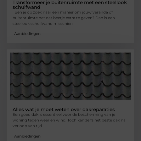
Transformeer je buitenruimte met een steellook
schuifwand
Ben je op zoek naar een manier om jouw veranda of
buitenruimte net dat beetje extra te geven? Dan is een
steellook schuifwand misschien
Aanbiedingen
Alles wat je moet weten over dakreparaties
Een goed dak is essentieel voor de bescherming van je
woning tegen weer en wind. Toch kan zelfs het beste dak na
verloop van tijd
Aanbiedingen