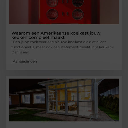
Waarom een Amerikaanse koelkast jouw
keuken compleet maakt
Ben je op zoek naar een nieuwe koelkast die niet alleen
functioneel is, maar ook een statement maakt in je keuken?
Dan is een
Aanbiedingen