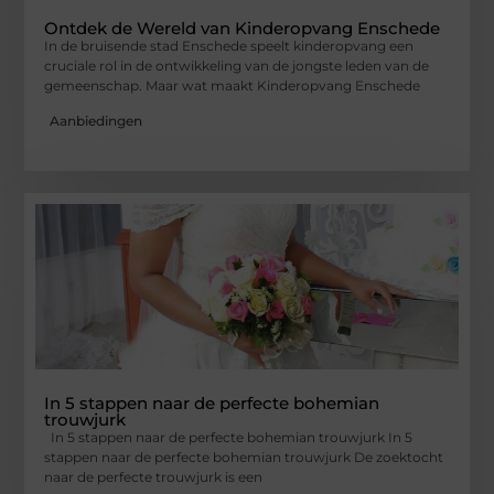
Ontdek de Wereld van Kinderopvang Enschede
In de bruisende stad Enschede speelt kinderopvang een
cruciale rol in de ontwikkeling van de jongste leden van de
gemeenschap. Maar wat maakt Kinderopvang Enschede
Aanbiedingen
In 5 stappen naar de perfecte bohemian
trouwjurk
In 5 stappen naar de perfecte bohemian trouwjurk In 5
stappen naar de perfecte bohemian trouwjurk De zoektocht
naar de perfecte trouwjurk is een