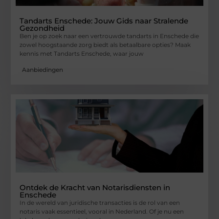
Tandarts Enschede: Jouw Gids naar Stralende
Gezondheid
Ben je op zoek naar een vertrouwde tandarts in Enschede die
zowel hoogstaande zorg biedt als betaalbare opties? Maak
kennis met Tandarts Enschede, waar jouw
Aanbiedingen
Ontdek de Kracht van Notarisdiensten in
Enschede
In de wereld van juridische transacties is de rol van een
notaris vaak essentieel, vooral in Nederland. Of je nu een