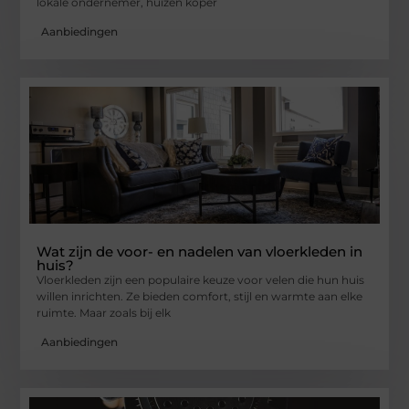
lokale ondernemer, huizen koper
Aanbiedingen
Wat zijn de voor- en nadelen van vloerkleden in
huis?
Vloerkleden zijn een populaire keuze voor velen die hun huis
willen inrichten. Ze bieden comfort, stijl en warmte aan elke
ruimte. Maar zoals bij elk
Aanbiedingen