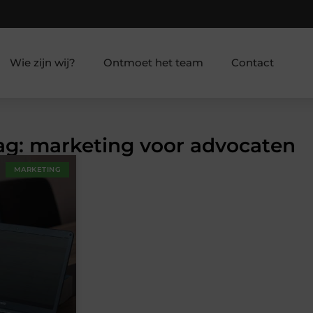
Wie zijn wij?
Ontmoet het team
Contact
Tag: marketing voor advocaten
MARKETING