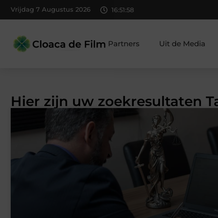
Vrijdag 7 Augustus 2026
16:51:59
Partners
Uit de Media
Hier zijn uw zoekresultaten 