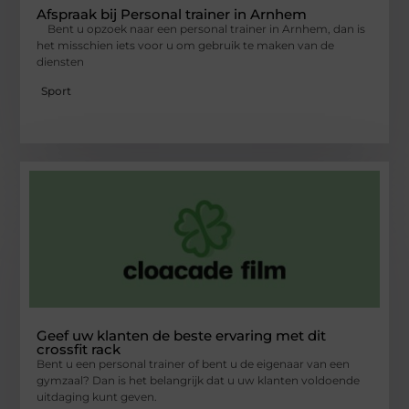
Afspraak bij Personal trainer in Arnhem
Bent u opzoek naar een personal trainer in Arnhem, dan is
het misschien iets voor u om gebruik te maken van de
diensten
Sport
Geef uw klanten de beste ervaring met dit
crossfit rack
Bent u een personal trainer of bent u de eigenaar van een
gymzaal? Dan is het belangrijk dat u uw klanten voldoende
uitdaging kunt geven.