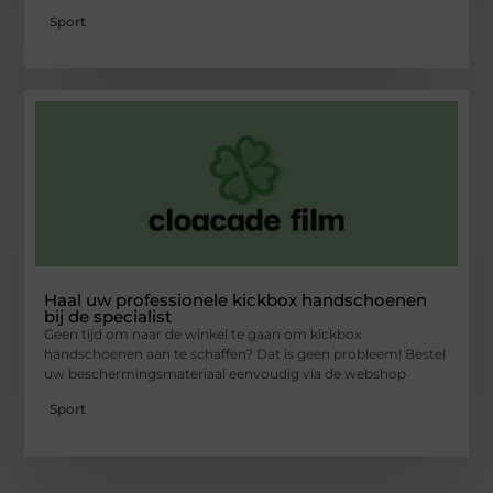
Sport
Haal uw professionele kickbox handschoenen
bij de specialist
Geen tijd om naar de winkel te gaan om kickbox
handschoenen aan te schaffen? Dat is geen probleem! Bestel
uw beschermingsmateriaal eenvoudig via de webshop
Sport