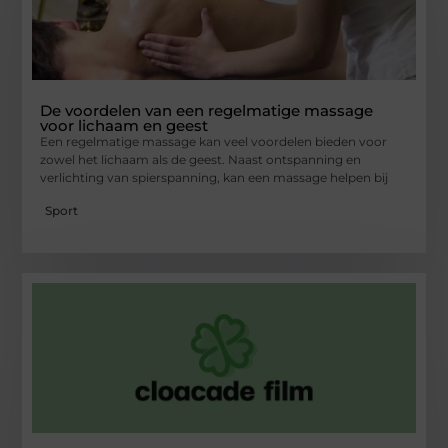
De voordelen van een regelmatige massage
voor lichaam en geest
Een regelmatige massage kan veel voordelen bieden voor
zowel het lichaam als de geest. Naast ontspanning en
verlichting van spierspanning, kan een massage helpen bij
Sport