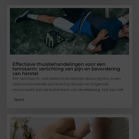
Effectieve thuisbehandelingen voor een
tennisarm: verlichting van pijn en bevordering
van herstel
Een tennisarm, ook bekend als laterale epicondylitis, is een
veelvoorkomende aandoening die pijn en ongemak
veroorzaakt aan de buitenkant van de elleboog. Het kan het
Sport