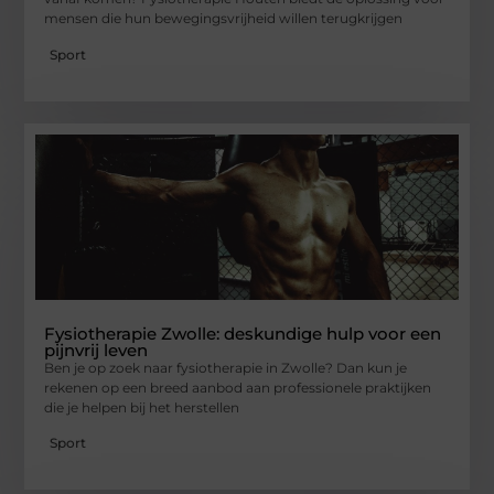
mensen die hun bewegingsvrijheid willen terugkrijgen
Sport
Fysiotherapie Zwolle: deskundige hulp voor een
pijnvrij leven
Ben je op zoek naar fysiotherapie in Zwolle? Dan kun je
rekenen op een breed aanbod aan professionele praktijken
die je helpen bij het herstellen
Sport