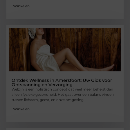
Winkelen
Ontdek Wellness in Amersfoort: Uw Gids voor
Ontspanning en Verzorging
Welzijn is een holistisch concept dat veel meer behelst dan
alleen fysieke gezondheid. Het gaat over een balans vinden
tussen lichaam, geest, en onze omgeving.
Winkelen