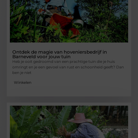
Ontdek de magie van hoveniersbedrijf in
Barneveld voor jouw tuin
Heb je ooit gedroomd van een prachtige tuin die je huis
omringt en je een gevoel van rust en schoonheid geeft? Dan
ben je niet
Winkelen