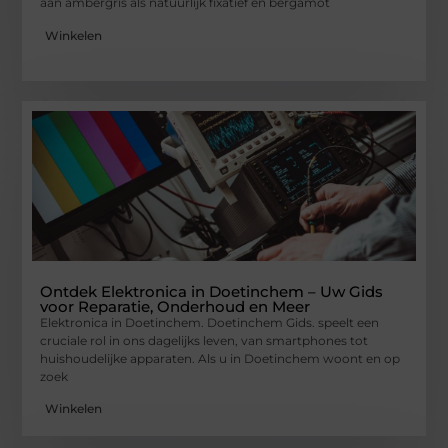
aan ambergris als natuurlijk fixatief en bergamot
Winkelen
Ontdek Elektronica in Doetinchem – Uw Gids
voor Reparatie, Onderhoud en Meer
Elektronica in Doetinchem. Doetinchem Gids. speelt een
cruciale rol in ons dagelijks leven, van smartphones tot
huishoudelijke apparaten. Als u in Doetinchem woont en op
zoek
Winkelen