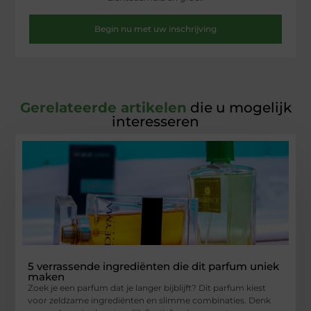
Begin nu met uw inschrijving
Gerelateerde artikelen
die u mogelijk
interesseren
5 verrassende ingrediënten die dit parfum uniek
maken
Zoek je een parfum dat je langer bijblijft? Dit parfum kiest
voor zeldzame ingrediënten en slimme combinaties. Denk