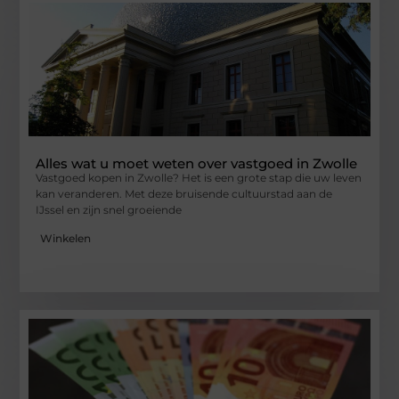
Alles wat u moet weten over vastgoed in Zwolle
Vastgoed kopen in Zwolle? Het is een grote stap die uw leven
kan veranderen. Met deze bruisende cultuurstad aan de
IJssel en zijn snel groeiende
Winkelen