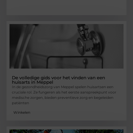
De volledige gids voor het vinden van een
huisarts in Meppel
In de gezondheidszorg van Meppel spelen huisartsen een
cruciale rol. Ze fungeren als het eerste aanspreekpunt voor
medische zorgen, bieden preventieve zorg en begeleiden
patiënten
Winkelen