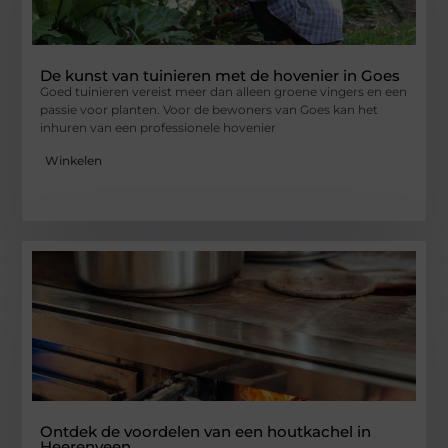
De kunst van tuinieren met de hovenier in Goes
Goed tuinieren vereist meer dan alleen groene vingers en een
passie voor planten. Voor de bewoners van Goes kan het
inhuren van een professionele hovenier
Winkelen
Ontdek de voordelen van een houtkachel in
Heerenveen