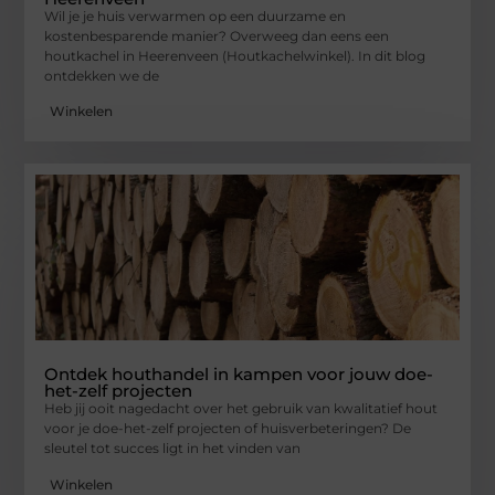
Wil je je huis verwarmen op een duurzame en
kostenbesparende manier? Overweeg dan eens een
houtkachel in Heerenveen (Houtkachelwinkel). In dit blog
ontdekken we de
Winkelen
Ontdek houthandel in kampen voor jouw doe-
het-zelf projecten
Heb jij ooit nagedacht over het gebruik van kwalitatief hout
voor je doe-het-zelf projecten of huisverbeteringen? De
sleutel tot succes ligt in het vinden van
Winkelen