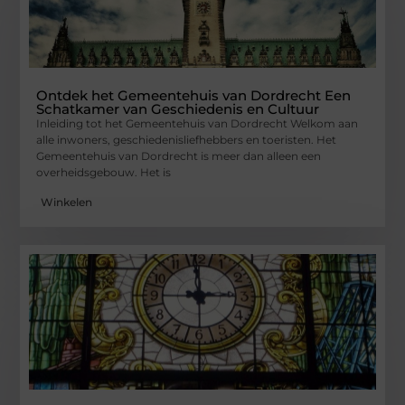
Ontdek het Gemeentehuis van Dordrecht Een
Schatkamer van Geschiedenis en Cultuur
Inleiding tot het Gemeentehuis van Dordrecht Welkom aan
alle inwoners, geschiedenisliefhebbers en toeristen. Het
Gemeentehuis van Dordrecht is meer dan alleen een
overheidsgebouw. Het is
Winkelen