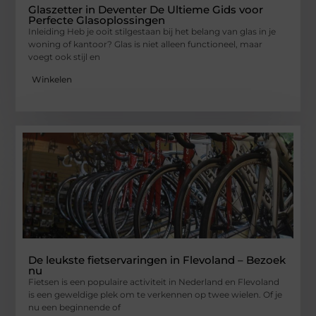
Glaszetter in Deventer De Ultieme Gids voor
Perfecte Glasoplossingen
Inleiding Heb je ooit stilgestaan bij het belang van glas in je
woning of kantoor? Glas is niet alleen functioneel, maar
voegt ook stijl en
Winkelen
De leukste fietservaringen in Flevoland – Bezoek
nu
Fietsen is een populaire activiteit in Nederland en Flevoland
is een geweldige plek om te verkennen op twee wielen. Of je
nu een beginnende of