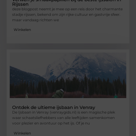
Rijssen
deze blogpost neemt je mee op een reis door het charmante
stadje rijssen, bekend om zijn rijke cultuur en gastvrije sfeer.
maar vandaag richten we
Winkelen
Ontdek de ultieme ijsbaan in Venray
De Ijsbaan in Venray (venraygids.nl) is een magische plek
waar schaatsliefhebbers van alle leeftijden samenkomen
voor plezier en avontuur op het ijs. Of je nu
Winkelen