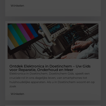
Winkelen
Ontdek Elektronica in Doetinchem – Uw Gids
voor Reparatie, Onderhoud en Meer
Elektronica in Doetinchem. Doetinchem Gids. speelt een
cruciale rol in ons dagelijks leven, van smartphones tot
huishoudelijke apparaten. Als u in Doetinchem woont en op
zoek
Winkelen