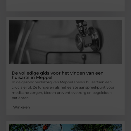
De volledige gids voor het vinden van een
huisarts in Meppel
In de gezondheidszorg van Meppel spelen huisartsen een
cruciale rol. Ze fungeren als het eerste aanspreekpunt voor
medische zorgen, bieden preventieve zorg en begeleiden
patiënten
Winkelen