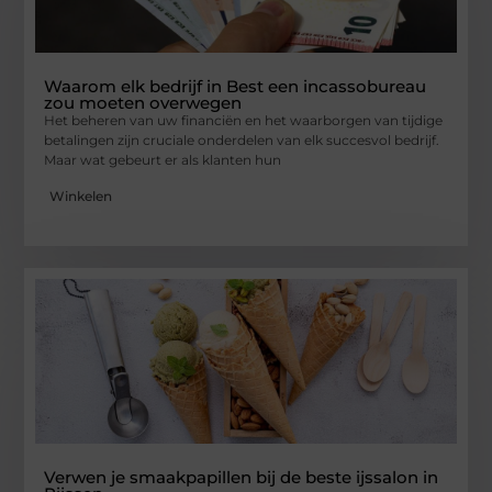
Waarom elk bedrijf in Best een incassobureau
zou moeten overwegen
Het beheren van uw financiën en het waarborgen van tijdige
betalingen zijn cruciale onderdelen van elk succesvol bedrijf.
Maar wat gebeurt er als klanten hun
Winkelen
Verwen je smaakpapillen bij de beste ijssalon in