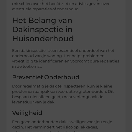
misschien over het hoofd ziet en advies geven over
eventuele reparaties of onderhoud.
Het Belang van
Dakinspectie in
Huisonderhoud
Een dakinspectie is een essentieel onderdeel van het
onderhoud van je woning. Het helpt problemen
vroegtijdig te identificeren en voorkomt dure reparaties
in de toekomst.
Preventief Onderhoud
Door regelmatig je dak te inspecteren, kun je kleine
problemen aanpakken voordat ze groter worden. Dit
bespaart niet alleen geld, maar verlengt ook de
levensduur van je dak.
Veiligheid
Een goed onderhouden dak is veiliger voor jou en je
gezin. Het vermindert het risico op lekkages,