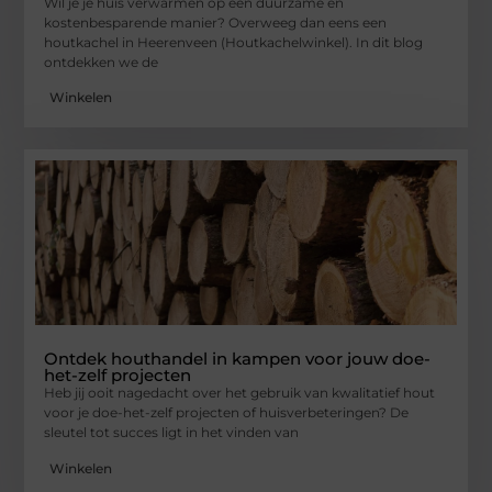
Wil je je huis verwarmen op een duurzame en
kostenbesparende manier? Overweeg dan eens een
houtkachel in Heerenveen (Houtkachelwinkel). In dit blog
ontdekken we de
Winkelen
Ontdek houthandel in kampen voor jouw doe-
het-zelf projecten
Heb jij ooit nagedacht over het gebruik van kwalitatief hout
voor je doe-het-zelf projecten of huisverbeteringen? De
sleutel tot succes ligt in het vinden van
Winkelen