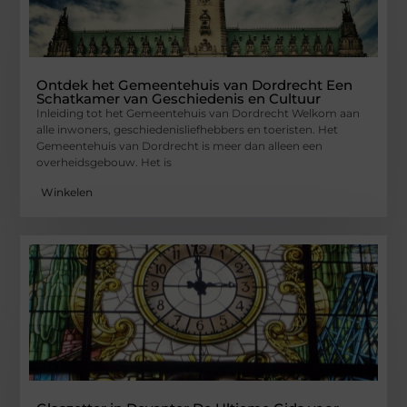
Ontdek het Gemeentehuis van Dordrecht Een
Schatkamer van Geschiedenis en Cultuur
Inleiding tot het Gemeentehuis van Dordrecht Welkom aan
alle inwoners, geschiedenisliefhebbers en toeristen. Het
Gemeentehuis van Dordrecht is meer dan alleen een
overheidsgebouw. Het is
Winkelen