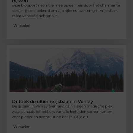
Rijssen
deze blogpost neemt je mee op een reis door het charmante
stadje rijssen, bekend om zijn rijke cultuur en gastvrije sfeer.
maar vandaag richten we
Winkelen
Ontdek de ultieme ijsbaan in Venray
De Ijsbaan in Venray (venraygids.nl) is een magische plek
waar schaatsliefhebbers van alle leeftijden samenkomen
voor plezier en avontuur op het ijs. Of je nu
Winkelen