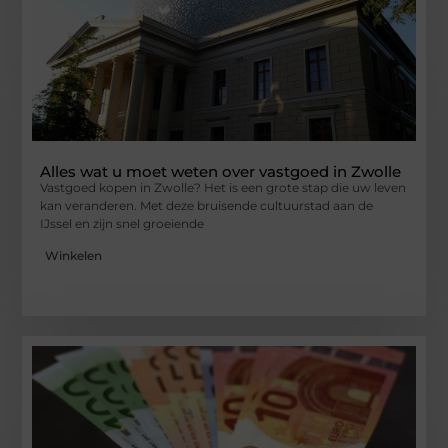
Alles wat u moet weten over vastgoed in Zwolle
Vastgoed kopen in Zwolle? Het is een grote stap die uw leven
kan veranderen. Met deze bruisende cultuurstad aan de
IJssel en zijn snel groeiende
Winkelen