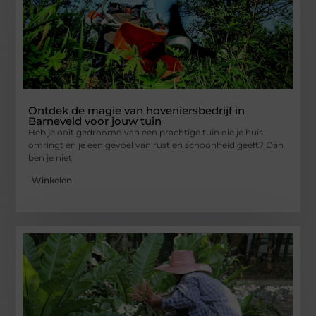
Ontdek de magie van hoveniersbedrijf in
Barneveld voor jouw tuin
Heb je ooit gedroomd van een prachtige tuin die je huis
omringt en je een gevoel van rust en schoonheid geeft? Dan
ben je niet
Winkelen