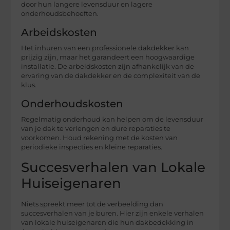
door hun langere levensduur en lagere
onderhoudsbehoeften.
Arbeidskosten
Het inhuren van een professionele dakdekker kan
prijzig zijn, maar het garandeert een hoogwaardige
installatie. De arbeidskosten zijn afhankelijk van de
ervaring van de dakdekker en de complexiteit van de
klus.
Onderhoudskosten
Regelmatig onderhoud kan helpen om de levensduur
van je dak te verlengen en dure reparaties te
voorkomen. Houd rekening met de kosten van
periodieke inspecties en kleine reparaties.
Succesverhalen van Lokale
Huiseigenaren
Niets spreekt meer tot de verbeelding dan
succesverhalen van je buren. Hier zijn enkele verhalen
van lokale huiseigenaren die hun dakbedekking in