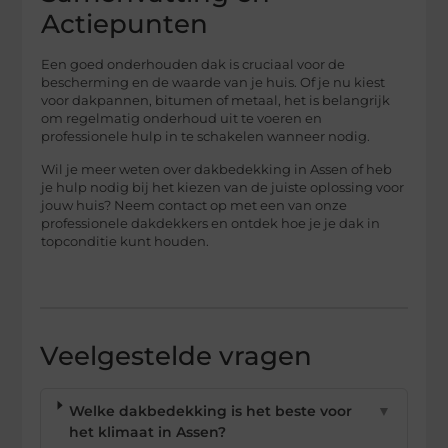
Actiepunten
Een goed onderhouden dak is cruciaal voor de
bescherming en de waarde van je huis. Of je nu kiest
voor dakpannen, bitumen of metaal, het is belangrijk
om regelmatig onderhoud uit te voeren en
professionele hulp in te schakelen wanneer nodig.
Wil je meer weten over dakbedekking in Assen of heb
je hulp nodig bij het kiezen van de juiste oplossing voor
jouw huis? Neem contact op met een van onze
professionele dakdekkers en ontdek hoe je je dak in
topconditie kunt houden.
Veelgestelde vragen
Welke dakbedekking is het beste voor
▼
het klimaat in Assen?