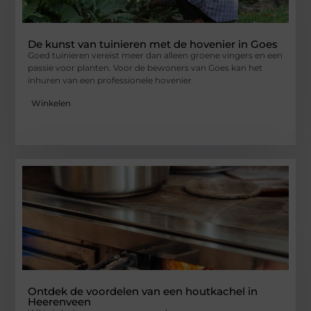
De kunst van tuinieren met de hovenier in Goes
Goed tuinieren vereist meer dan alleen groene vingers en een
passie voor planten. Voor de bewoners van Goes kan het
inhuren van een professionele hovenier
Winkelen
Ontdek de voordelen van een houtkachel in
Heerenveen