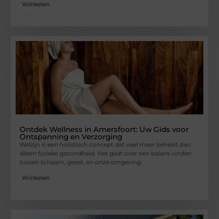
Winkelen
Ontdek Wellness in Amersfoort: Uw Gids voor
Ontspanning en Verzorging
Welzijn is een holistisch concept dat veel meer behelst dan
alleen fysieke gezondheid. Het gaat over een balans vinden
tussen lichaam, geest, en onze omgeving.
Winkelen