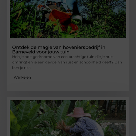
Ontdek de magie van hoveniersbedrijf in
Barneveld voor jouw tuin
Heb je ooit gedroomd van een prachtige tuin die je huis
omringt en je een gevoel van rust en schoonheid geeft? Dan
ben je niet
Winkelen