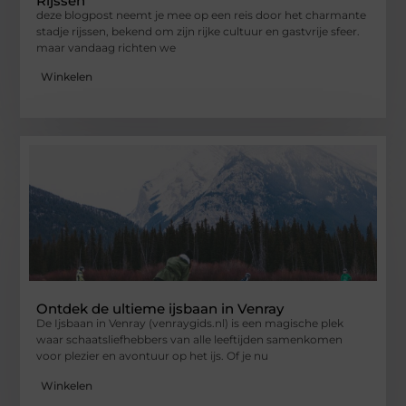
Rijssen
deze blogpost neemt je mee op een reis door het charmante
stadje rijssen, bekend om zijn rijke cultuur en gastvrije sfeer.
maar vandaag richten we
Winkelen
Ontdek de ultieme ijsbaan in Venray
De Ijsbaan in Venray (venraygids.nl) is een magische plek
waar schaatsliefhebbers van alle leeftijden samenkomen
voor plezier en avontuur op het ijs. Of je nu
Winkelen