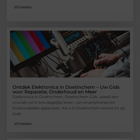
Winkelen
Ontdek Elektronica in Doetinchem – Uw Gids
voor Reparatie, Onderhoud en Meer
Elektronica in Doetinchem. Doetinchem Gids. speelt een
cruciale rol in ons dagelijks leven, van smartphones tot
huishoudelijke apparaten. Als u in Doetinchem woont en op
zoek
Winkelen