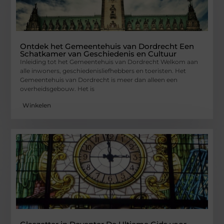
Ontdek het Gemeentehuis van Dordrecht Een
Schatkamer van Geschiedenis en Cultuur
Inleiding tot het Gemeentehuis van Dordrecht Welkom aan
alle inwoners, geschiedenisliefhebbers en toeristen. Het
Gemeentehuis van Dordrecht is meer dan alleen een
overheidsgebouw. Het is
Winkelen