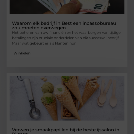
Waarom elk bedrijf in Best een incassobureau
zou moeten overwegen
Het beheren van uw financiën en het waarborgen van tijdige
betalingen zijn cruciale onderdelen van elk succesvol bedrijf.
Maar wat gebeurt er als klanten hun
Winkelen
Verwen je smaakpapillen bij de beste ijssalon in