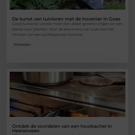
De kunst van tuinieren met de hovenier in Goes
Goed tuinieren vereist meer dan alleen groene vingers en een
passie voor planten. Voor de bewoners van Goes kan het
inhuren van een professionele hovenier
Winkelen
Ontdek de voordelen van een houtkachel in
Heerenveen