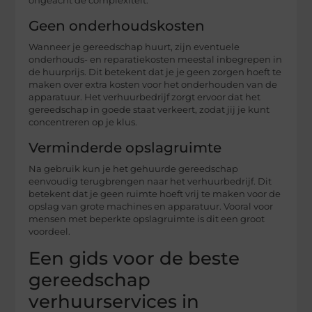
ongeacht de complexiteit.
Geen onderhoudskosten
Wanneer je gereedschap huurt, zijn eventuele
onderhouds- en reparatiekosten meestal inbegrepen in
de huurprijs. Dit betekent dat je je geen zorgen hoeft te
maken over extra kosten voor het onderhouden van de
apparatuur. Het verhuurbedrijf zorgt ervoor dat het
gereedschap in goede staat verkeert, zodat jij je kunt
concentreren op je klus.
Verminderde opslagruimte
Na gebruik kun je het gehuurde gereedschap
eenvoudig terugbrengen naar het verhuurbedrijf. Dit
betekent dat je geen ruimte hoeft vrij te maken voor de
opslag van grote machines en apparatuur. Vooral voor
mensen met beperkte opslagruimte is dit een groot
voordeel.
Een gids voor de beste
gereedschap
verhuurservices in