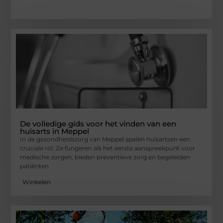
De volledige gids voor het vinden van een
huisarts in Meppel
In de gezondheidszorg van Meppel spelen huisartsen een
cruciale rol. Ze fungeren als het eerste aanspreekpunt voor
medische zorgen, bieden preventieve zorg en begeleiden
patiënten
Winkelen