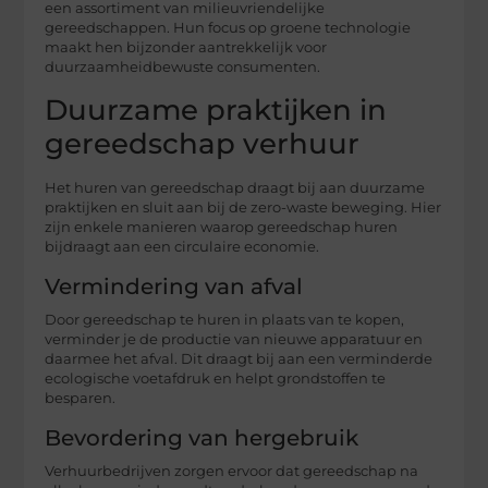
een assortiment van milieuvriendelijke
gereedschappen. Hun focus op groene technologie
maakt hen bijzonder aantrekkelijk voor
duurzaamheidbewuste consumenten.
Duurzame praktijken in
gereedschap verhuur
Het huren van gereedschap draagt bij aan duurzame
praktijken en sluit aan bij de zero-waste beweging. Hier
zijn enkele manieren waarop gereedschap huren
bijdraagt aan een circulaire economie.
Vermindering van afval
Door gereedschap te huren in plaats van te kopen,
verminder je de productie van nieuwe apparatuur en
daarmee het afval. Dit draagt bij aan een verminderde
ecologische voetafdruk en helpt grondstoffen te
besparen.
Bevordering van hergebruik
Verhuurbedrijven zorgen ervoor dat gereedschap na