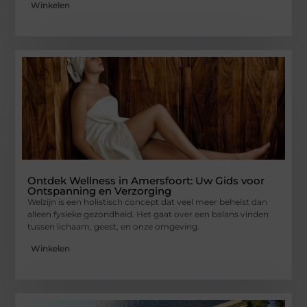
Winkelen
Ontdek Wellness in Amersfoort: Uw Gids voor
Ontspanning en Verzorging
Welzijn is een holistisch concept dat veel meer behelst dan
alleen fysieke gezondheid. Het gaat over een balans vinden
tussen lichaam, geest, en onze omgeving.
Winkelen