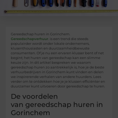
Gereedschap huren in Gorinchem.
Gereedschapverhuur
. is een trend die steeds
populairder wordt onder lokale ondernemers,
klusenthousiasten en duurzaamheidbewuste
consumenten. Of je nu een ervaren klusser bent of net
begint; het huren van gereedschap kan een slimme
keuze zijn. In dit artikel bespreken we waarom
gereedschap huren zo aantrekkelijk is, hoe je de beste
verhuurbedrijven in Gorinchem kunt vinden en delen
we inspirerende verhalen van andere huurders. Lees
verder om te ontdekken hoe je je klussen efficiënter en
duurzamer kunt uitvoeren door gereedschap te huren.
De voordelen
van gereedschap huren in
Gorinchem