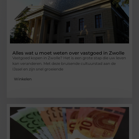
Alles wat u moet weten over vastgoed in Zwolle
Vastgoed kopen in Zwolle? Het is een grote stap die uw leven
kan veranderen. Met deze bruisende cultuurstad aan de
IJssel en zijn snel groeiende
Winkelen