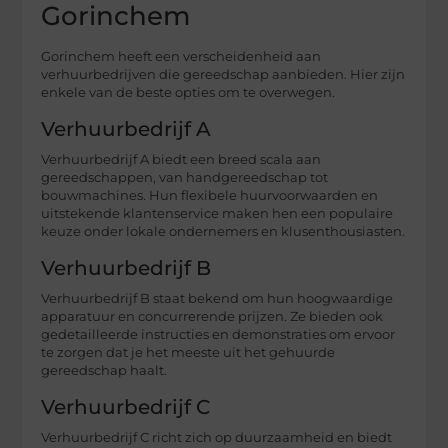
Gorinchem
Gorinchem heeft een verscheidenheid aan
verhuurbedrijven die gereedschap aanbieden. Hier zijn
enkele van de beste opties om te overwegen.
Verhuurbedrijf A
Verhuurbedrijf A biedt een breed scala aan
gereedschappen, van handgereedschap tot
bouwmachines. Hun flexibele huurvoorwaarden en
uitstekende klantenservice maken hen een populaire
keuze onder lokale ondernemers en klusenthousiasten.
Verhuurbedrijf B
Verhuurbedrijf B staat bekend om hun hoogwaardige
apparatuur en concurrerende prijzen. Ze bieden ook
gedetailleerde instructies en demonstraties om ervoor
te zorgen dat je het meeste uit het gehuurde
gereedschap haalt.
Verhuurbedrijf C
Verhuurbedrijf C richt zich op duurzaamheid en biedt