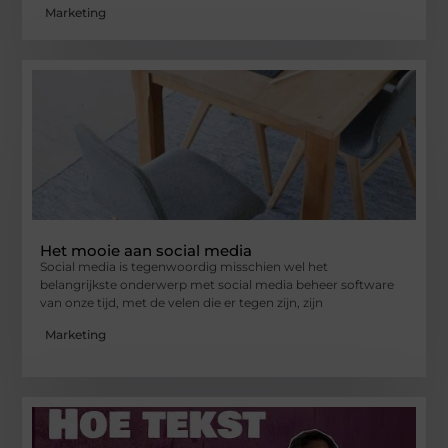
Marketing
Het mooie aan social media
Social media is tegenwoordig misschien wel het
belangrijkste onderwerp met social media beheer software
van onze tijd, met de velen die er tegen zijn, zijn
Marketing