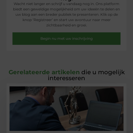
Wacht niet langer en schrijf u vandaag nog in. Ons platform
biedt een geweldige mogelijkheid om uw ideeën te delen en
uw blog aan een breder publiek te presenteren. Klik op de
knop ‘Registreer’ en start uw avontuur naar meer
zichtbaarheid en groei.
Begin nu met uw inschrijving
Gerelateerde artikelen
die u mogelijk
interesseren