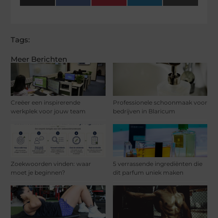
(Twitter)
Tags:
Meer Berichten
Creëer een inspirerende
Professionele schoonmaak voor
werkplek voor jouw team
bedrijven in Blaricum
Zoekwoorden vinden: waar
5 verrassende ingrediënten die
moet je beginnen?
dit parfum uniek maken