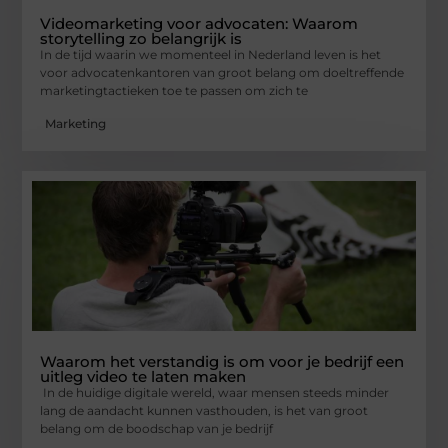
Videomarketing voor advocaten: Waarom
storytelling zo belangrijk is
In de tijd waarin we momenteel in Nederland leven is het
voor advocatenkantoren van groot belang om doeltreffende
marketingtactieken toe te passen om zich te
Marketing
Waarom het verstandig is om voor je bedrijf een
uitleg video te laten maken
In de huidige digitale wereld, waar mensen steeds minder
lang de aandacht kunnen vasthouden, is het van groot
belang om de boodschap van je bedrijf