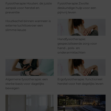
Fysiotherapie Houten: de juiste
Fysiotherapie Zwolle:
aanpak voor herstel en
deskundige hulp voor een
preventie
pijnvrij leven
Houtkachel binnen wanneer is
externe luchttoevoer een
slimme keuze
Handfysiotherapie:
gespecialiseerde zorg voor
hand-, pols- en
onderarmklachten
Algemene fysiotherapie: een
Ergofysiotherapie: functioneel
sterke basis voor dagelijks
herstel voor het dagelijks leven
bewegen