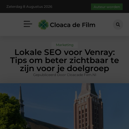
Zaterdag 8 Augustus 2026
Auteur worden
Marketing
Lokale SEO voor Venray:
Tips om beter zichtbaar te
zijn voor je doelgroep
Gepubliceerd Door Cloacade Film.nl